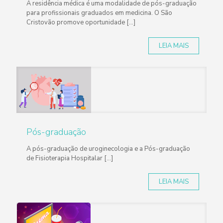
A residência médica é uma modalidade de pós-graduação
para profissionais graduados em medicina. O São
Cristovão promove oportunidade [...]
LEIA MAIS
Pós-graduação
A pós-graduação de uroginecologia e a Pós-graduação
de Fisioterapia Hospitalar [...]
LEIA MAIS