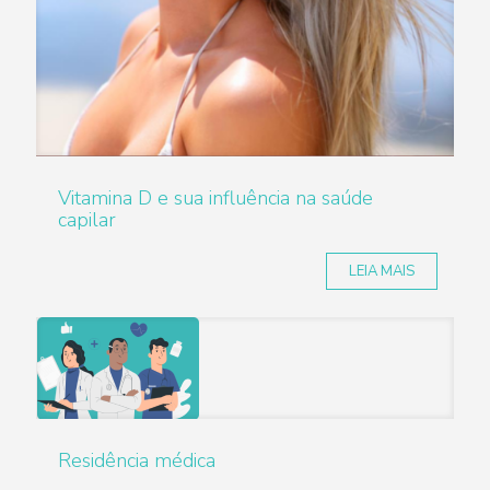
Vitamina D e sua influência na saúde
capilar
LEIA MAIS
Residência médica