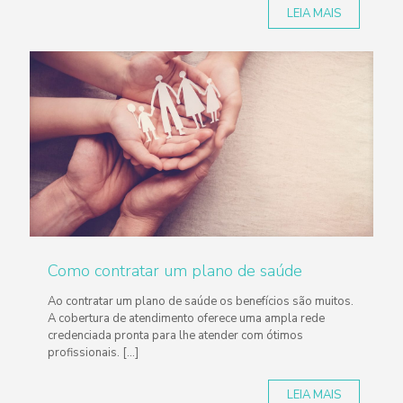
LEIA MAIS
Como contratar um plano de saúde
Ao contratar um plano de saúde os benefícios são muitos.
A cobertura de atendimento oferece uma ampla rede
credenciada pronta para lhe atender com ótimos
profissionais.
[…]
LEIA MAIS