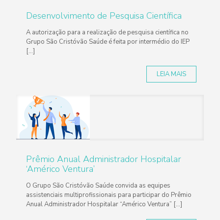
Desenvolvimento de Pesquisa Científica
A autorização para a realização de pesquisa científica no
Grupo São Cristóvão Saúde é feita por intermédio do IEP
[...]
LEIA MAIS
Prêmio Anual Administrador Hospitalar
‘Américo Ventura’
O Grupo São Cristóvão Saúde convida as equipes
assistenciais multiprofissionais para participar do Prêmio
Anual Administrador Hospitalar “Américo Ventura” [...]