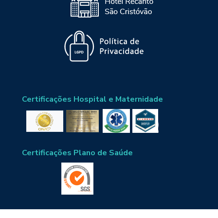
Certificações Hospital e Maternidade
Certificações Plano de Saúde