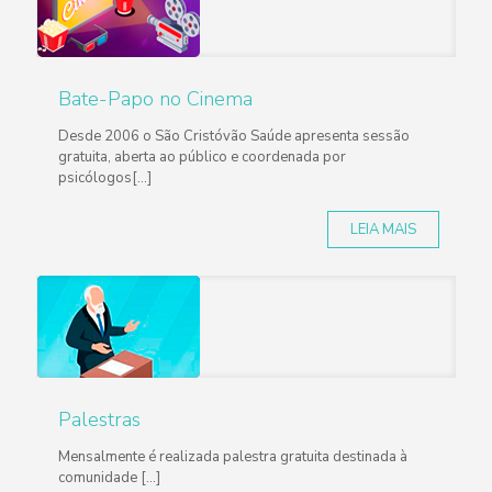
Bate-Papo no Cinema
Desde 2006 o São Cristóvão Saúde apresenta sessão
gratuita, aberta ao público e coordenada por
psicólogos[...]
LEIA MAIS
Palestras
Mensalmente é realizada palestra gratuita destinada à
comunidade [...]