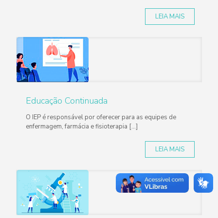
LEIA MAIS
Educação Continuada
O IEP é responsável por oferecer para as equipes de
enfermagem, farmácia e fisioterapia [...]
LEIA MAIS