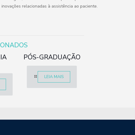
e inovações relacionadas à assistência ao paciente.
IONADOS
IA
PÓS-GRADUAÇÃO
LEIA MAIS