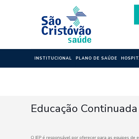
INSTITUCIONAL
PLANO DE SAÚDE
HOSPIT
NOTÍCIAS
Educação Continuada
O IEP é responsável por oferecer para as equipes de e