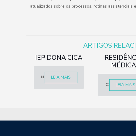
atualizados sobre os processos, rotinas assistenciais 
ARTIGOS RELAC
IEP DONA CICA
RESIDÊNC
MÉDICA
LEIA MAIS
LEIA MAIS