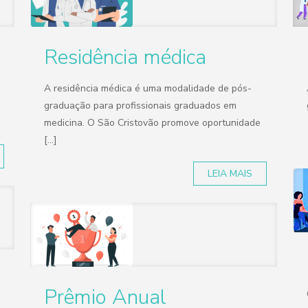
Residência médica
A residência médica é uma modalidade de pós-
graduação para profissionais graduados em
medicina. O São Cristovão promove oportunidade
[...]
LEIA MAIS
Prêmio Anual