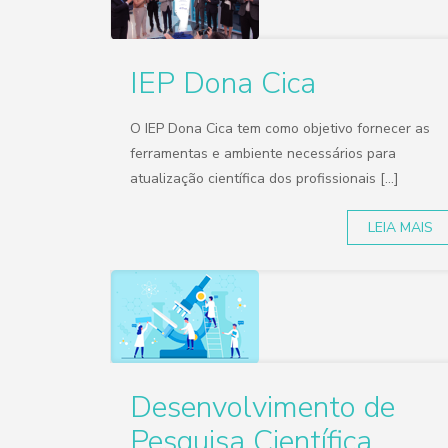
IEP Dona Cica
O IEP Dona Cica tem como objetivo fornecer as
ferramentas e ambiente necessários para
atualização científica dos profissionais [...]
LEIA MAIS
Desenvolvimento de
Pesquisa Científica