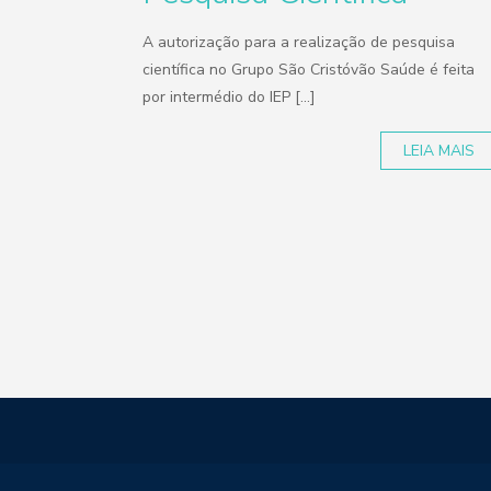
A autorização para a realização de pesquisa
científica no Grupo São Cristóvão Saúde é feita
por intermédio do IEP [...]
LEIA MAIS