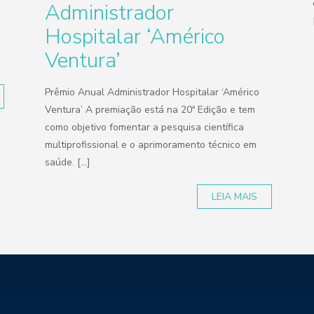
Administrador
Hospitalar ‘Américo
Ventura’
Prêmio Anual Administrador Hospitalar ‘Américo
Ventura’ A premiação está na 20ª Edição e tem
como objetivo fomentar a pesquisa científica
multiprofissional e o aprimoramento técnico em
saúde. [...]
LEIA MAIS