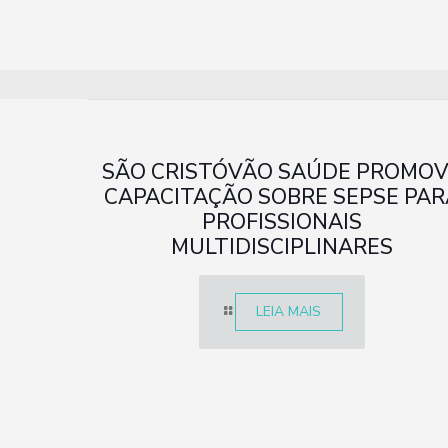
SÃO CRISTÓVÃO SAÚDE PROMO
CAPACITAÇÃO SOBRE SEPSE PAR
PROFISSIONAIS
MULTIDISCIPLINARES
LEIA MAIS