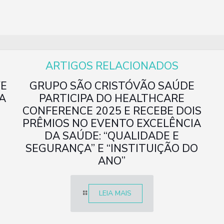
ARTIGOS RELACIONADOS
VE
GRUPO SÃO CRISTÓVÃO SAÚDE
A
PARTICIPA DO HEALTHCARE
CONFERENCE 2025 E RECEBE DOIS
PRÊMIOS NO EVENTO EXCELÊNCIA
DA SAÚDE: “QUALIDADE E
SEGURANÇA” E “INSTITUIÇÃO DO
ANO”
LEIA MAIS