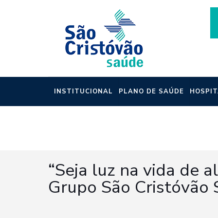
INSTITUCIONAL
PLANO DE SAÚDE
HOSPIT
NOTÍCIAS
“Seja luz na vida de
Grupo São Cristóvão