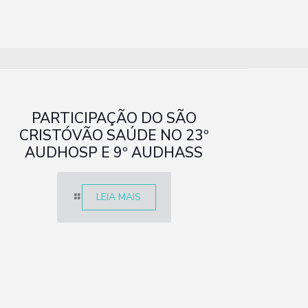
PARTICIPAÇÃO DO SÃO
CRISTÓVÃO SAÚDE NO 23º
AUDHOSP E 9º AUDHASS
LEIA MAIS