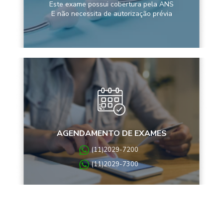
Este exame possui cobertura pela ANS
E não necessita de autorização prévia
AGENDAMENTO DE EXAMES
(11)2029-7200
(11)2029-7300