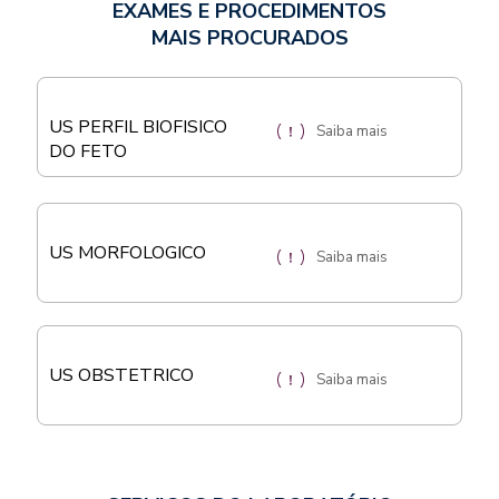
EXAMES E PROCEDIMENTOS
MAIS PROCURADOS
US PERFIL BIOFISICO
Saiba mais
DO FETO
US MORFOLOGICO
Saiba mais
US OBSTETRICO
Saiba mais