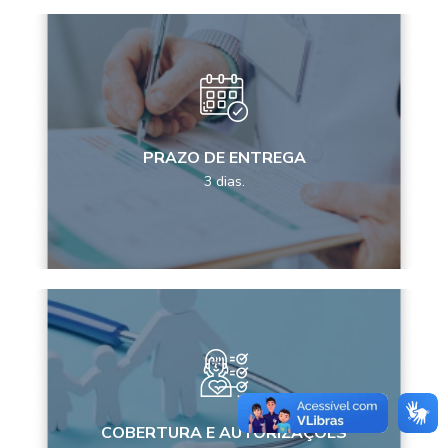
PRAZO DE ENTREGA
3 dias.
COBERTURA E AUTORIZAÇÕES