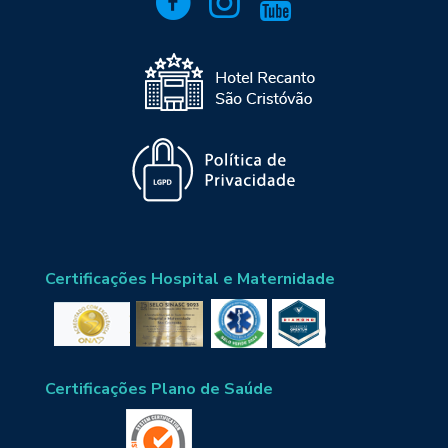
Certificações Hospital e Maternidade
Certificações Plano de Saúde