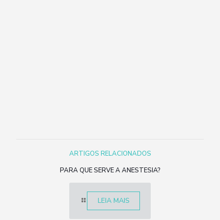
ARTIGOS RELACIONADOS
PARA QUE SERVE A ANESTESIA?
LEIA MAIS