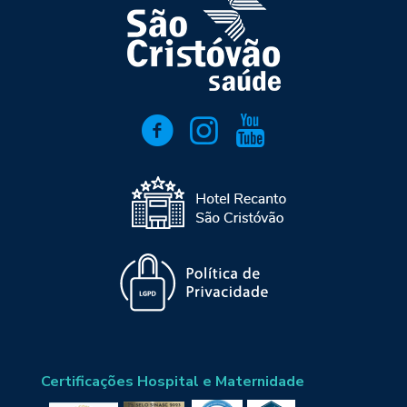
Certificações Hospital e Maternidade