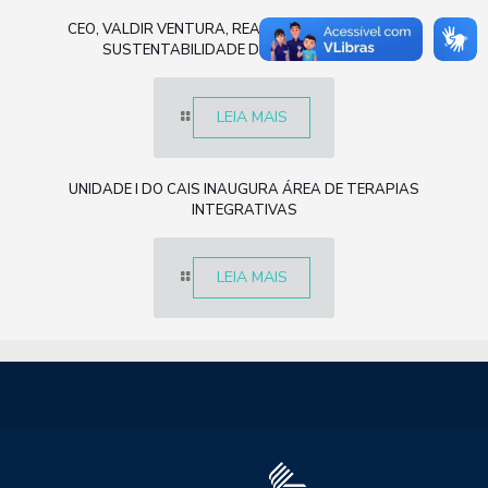
CEO, VALDIR VENTURA, REALIZA PALESTRA SOBRE
SUSTENTABILIDADE DA ÁREA DE SAÚDE
LEIA MAIS
UNIDADE I DO CAIS INAUGURA ÁREA DE TERAPIAS
INTEGRATIVAS
LEIA MAIS