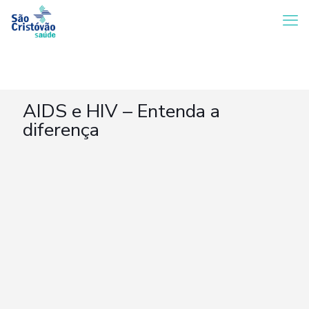
AIDS e HIV – Entenda a
diferença