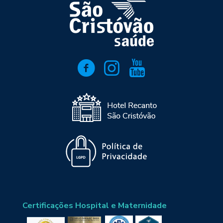
Certificações Hospital e Maternidade