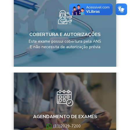
COBERTURA E AUTORIZAÇÕES
Este exame possui cobertura pela ANS
E não necessita de autorização prévia
AGENDAMENTO DE EXAMES
(11)2029-7200