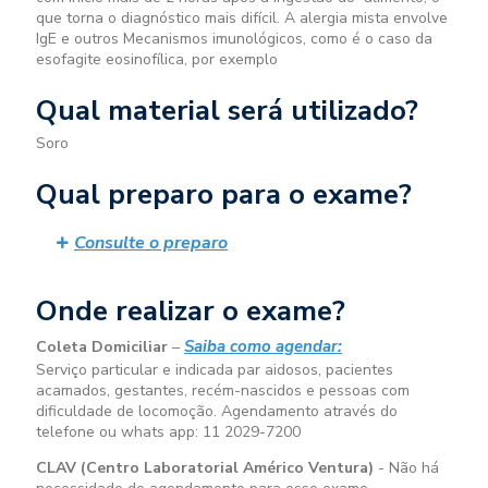
que torna o diagnóstico mais difícil. A alergia mista envolve
IgE e outros
Mecanismos imunológicos, como é o caso da
esofagite eosinofílica, por exemplo
Qual material será utilizado?
Soro
Qual preparo para o exame?
Consulte o preparo
Onde realizar o exame?
Saiba como agendar:
Coleta Domiciliar
–
Serviço particular e indicada par aidosos, pacientes
acamados, gestantes, recém-nascidos e pessoas com
dificuldade de locomoção. Agendamento através do
telefone ou whats app: 11 2029-7200
CLAV (Centro Laboratorial Américo Ventura)
- Não há