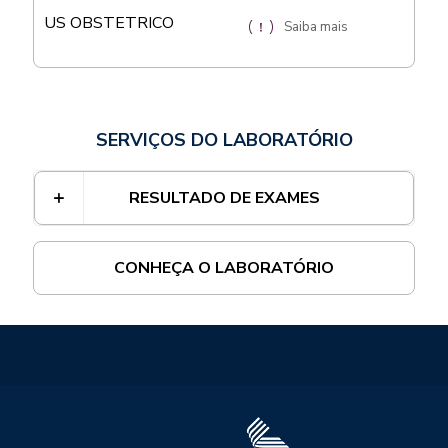
US OBSTETRICO
Saiba mais
SERVIÇOS DO LABORATÓRIO
RESULTADO DE EXAMES
CONHEÇA O LABORATÓRIO