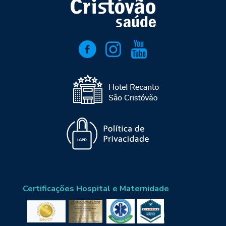
Certificações Hospital e Maternidade