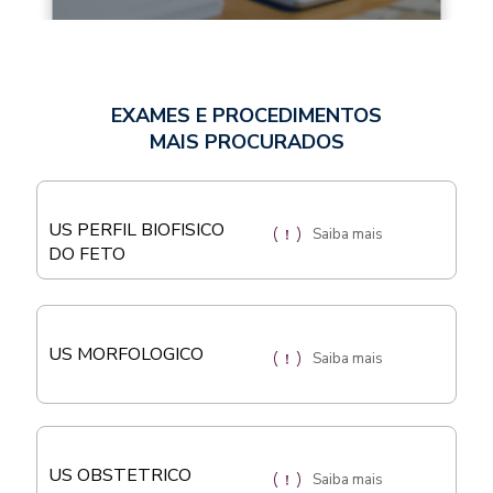
EXAMES E PROCEDIMENTOS
MAIS PROCURADOS
US PERFIL BIOFISICO
Saiba mais
DO FETO
US MORFOLOGICO
Saiba mais
US OBSTETRICO
Saiba mais