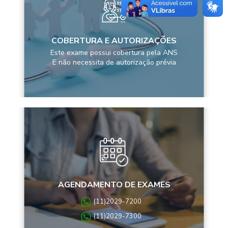
COBERTURA E AUTORIZAÇÕES
Este exame possui cobertura pela ANS
E não necessita de autorização prévia
AGENDAMENTO DE EXAMES
(11)2029-7200
(11)2029-7300