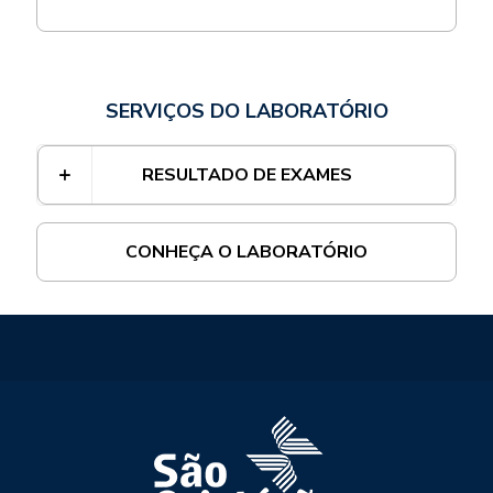
SERVIÇOS DO LABORATÓRIO
RESULTADO DE EXAMES
CONHEÇA O LABORATÓRIO