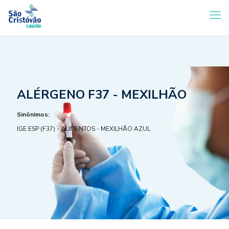
ALÉRGENO F37 - MEXILHÃO
Sinônimos:
IGE ESP (F37) - ALIMENTOS - MEXILHÃO AZUL