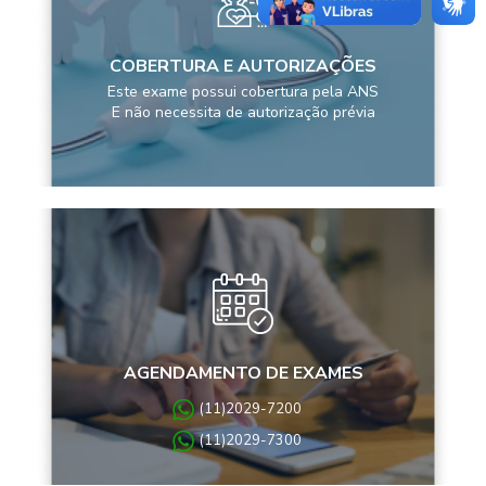
COBERTURA E AUTORIZAÇÕES
Este exame possui cobertura pela ANS
E não necessita de autorização prévia
AGENDAMENTO DE EXAMES
(11)2029-7200
(11)2029-7300