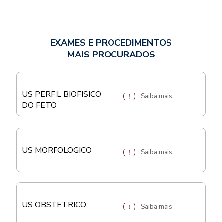
EXAMES E PROCEDIMENTOS
MAIS PROCURADOS
US PERFIL BIOFISICO
Saiba mais
DO FETO
US MORFOLOGICO
Saiba mais
US OBSTETRICO
Saiba mais