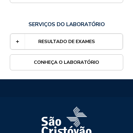
SERVIÇOS DO LABORATÓRIO
RESULTADO DE EXAMES
CONHEÇA O LABORATÓRIO