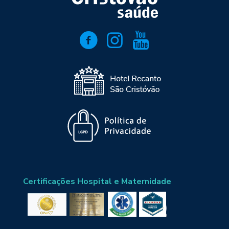
Certificações Hospital e Maternidade