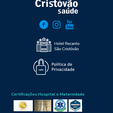
Certificações Hospital e Maternidade