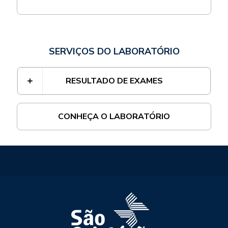
SERVIÇOS DO LABORATÓRIO
RESULTADO DE EXAMES
CONHEÇA O LABORATÓRIO