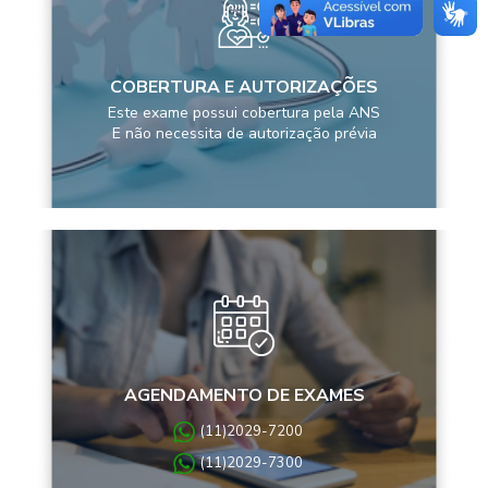
COBERTURA E AUTORIZAÇÕES
Este exame possui cobertura pela ANS
E não necessita de autorização prévia
AGENDAMENTO DE EXAMES
(11)2029-7200
(11)2029-7300