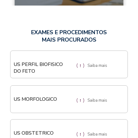
EXAMES E PROCEDIMENTOS
MAIS PROCURADOS
US PERFIL BIOFISICO
Saiba mais
DO FETO
US MORFOLOGICO
Saiba mais
US OBSTETRICO
Saiba mais