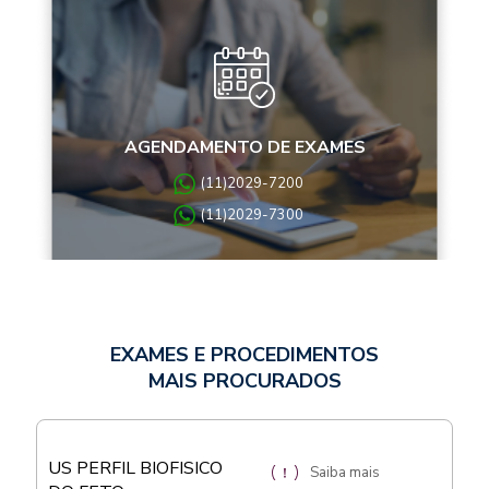
AGENDAMENTO DE EXAMES
(11)2029-7200
(11)2029-7300
EXAMES E PROCEDIMENTOS
MAIS PROCURADOS
US PERFIL BIOFISICO
Saiba mais