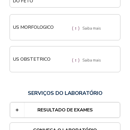
DO FETO
US MORFOLOGICO
Saiba mais
US OBSTETRICO
Saiba mais
SERVIÇOS DO LABORATÓRIO
RESULTADO DE EXAMES