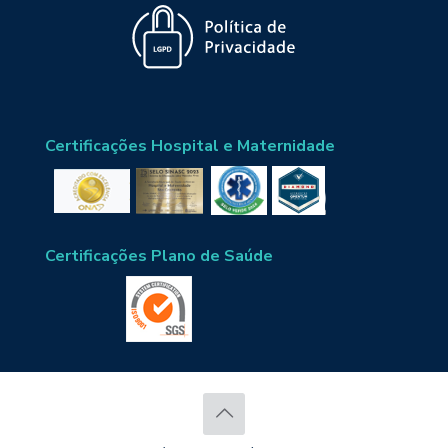
Certificações Hospital e Maternidade
Certificações Plano de Saúde