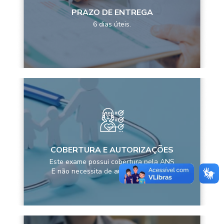
PRAZO DE ENTREGA
6 dias úteis.
COBERTURA E AUTORIZAÇÕES
Este exame possui cobertura pela ANS
E não necessita de autorização prévia