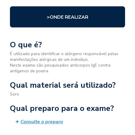
>ONDE REALIZAR
O que é?
É utilizado para identificar o alérgeno responsável pelas
manifestações alérgicas de um indivíduo.
Neste exame são pesquisados anticorpos IgE contra
antígenos de poeira.
Qual material será utilizado?
Soro
Qual preparo para o exame?
Consulte o preparo