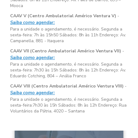
Mooca
CAAV V (Centro Ambulatorial Américo Ventura V)
-
Saiba como agendar:
Para a unidade o agendamento, é necessário. Segunda a
sexta-feira:
7h às 15h50
Sábados:
8h às 11h
Endereço: Av.
Campanella, 881 - Itaquera
CAAV VII (Centro Ambulatorial Américo Ventura VII)
-
Saiba como agendar:
Para a unidade o agendamento, é necessário. Segunda a
sexta-feira:
7h30 às 15h
Sábados:
8h às 12h
Endereço: Av.
Eduardo Cotching, 804 – Anália Franco
CAAV VIII (Centro Ambulatorial Américo Ventura VIII)
-
Saiba como agendar:
Para a unidade o agendamento, é necessário. Segunda a
sexta-feira:
7h30 às 15h
Sábados:
8h às 12h
Endereço: Rua
Voluntários da Pátria, 4020 – Santana