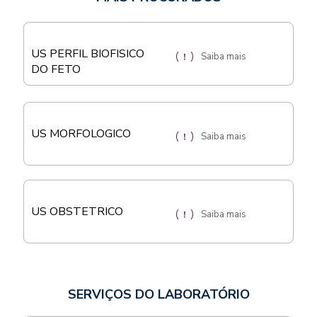
US PERFIL BIOFISICO
Saiba mais
DO FETO
US MORFOLOGICO
Saiba mais
US OBSTETRICO
Saiba mais
SERVIÇOS DO LABORATÓRIO