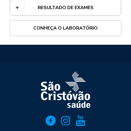
RESULTADO DE EXAMES
CONHEÇA O LABORATÓRIO