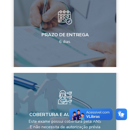
PRAZO DE ENTREGA
6 dias.
COBERTURA E AUTORIZAÇÕES
Este exame possui cobertura pela ANS
E não necessita de autorização prévia