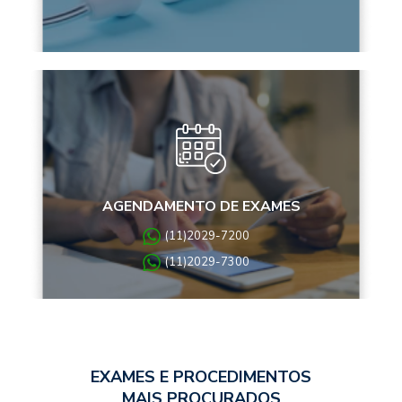
AGENDAMENTO DE EXAMES
(11)2029-7200
(11)2029-7300
EXAMES E PROCEDIMENTOS
MAIS PROCURADOS