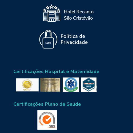
Certificações Hospital e Maternidade
Certificações Plano de Saúde