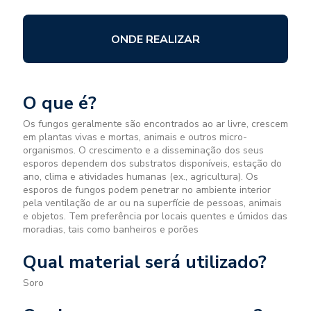
ONDE REALIZAR
O que é?
Os fungos geralmente são encontrados ao ar livre, crescem
em plantas vivas e mortas, animais e outros micro-
organismos. O crescimento e a disseminação dos seus
esporos dependem dos substratos disponíveis, estação do
ano, clima e atividades humanas (ex., agricultura). Os
esporos de fungos podem penetrar no ambiente interior
pela ventilação de ar ou na superfície de pessoas, animais
e objetos. Tem preferência por locais quentes e úmidos das
moradias, tais como banheiros e porões
Qual material será utilizado?
Soro