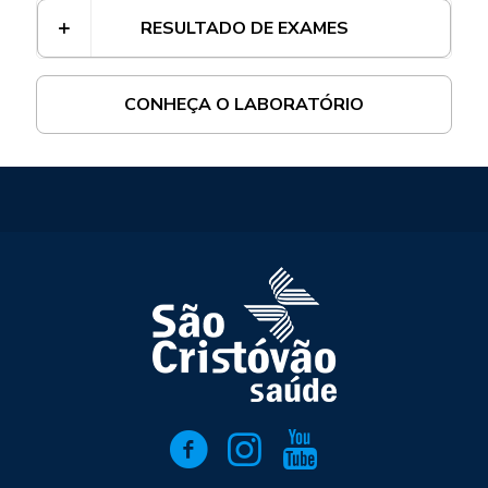
RESULTADO DE EXAMES
CONHEÇA O LABORATÓRIO