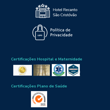
Certificações Hospital e Maternidade
Certificações Plano de Saúde