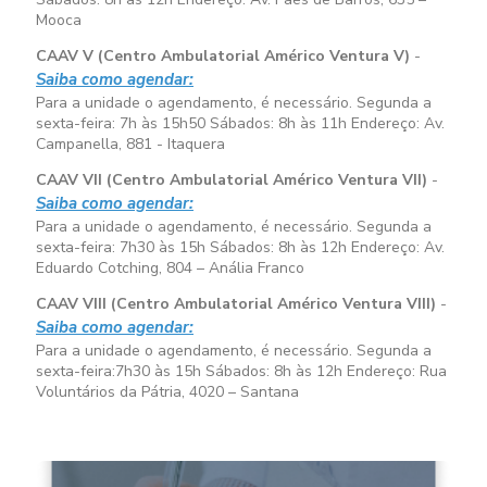
Mooca
CAAV V (Centro Ambulatorial Américo Ventura V)
-
Saiba como agendar:
Para a unidade o agendamento, é necessário. Segunda a
sexta-feira:
7h às 15h50
Sábados:
8h às 11h
Endereço: Av.
Campanella, 881 - Itaquera
CAAV VII (Centro Ambulatorial Américo Ventura VII)
-
Saiba como agendar:
Para a unidade o agendamento, é necessário. Segunda a
sexta-feira:
7h30 às 15h
Sábados:
8h às 12h
Endereço: Av.
Eduardo Cotching, 804 – Anália Franco
CAAV VIII (Centro Ambulatorial Américo Ventura VIII)
-
Saiba como agendar:
Para a unidade o agendamento, é necessário. Segunda a
sexta-feira:
7h30 às 15h
Sábados:
8h às 12h
Endereço: Rua
Voluntários da Pátria, 4020 – Santana