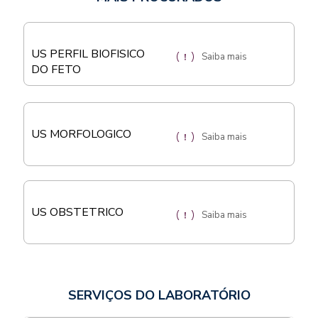
US PERFIL BIOFISICO
Saiba mais
DO FETO
US MORFOLOGICO
Saiba mais
US OBSTETRICO
Saiba mais
SERVIÇOS DO LABORATÓRIO