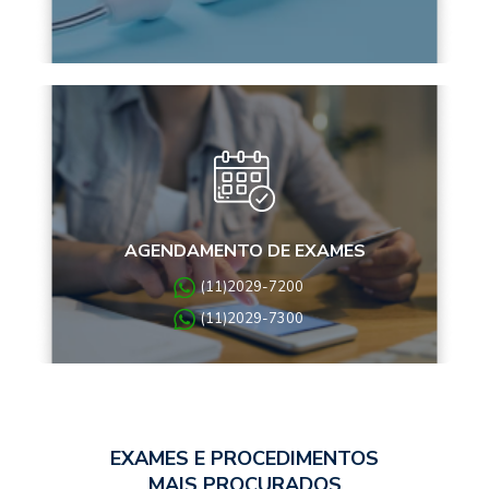
AGENDAMENTO DE EXAMES
(11)2029-7200
(11)2029-7300
EXAMES E PROCEDIMENTOS
MAIS PROCURADOS