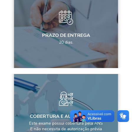
PRAZO DE ENTREGA
20 dias.
COBERTURA E AUTORIZAÇÕES
Este exame possui cobertura pela ANS
E não necessita de autorização prévia