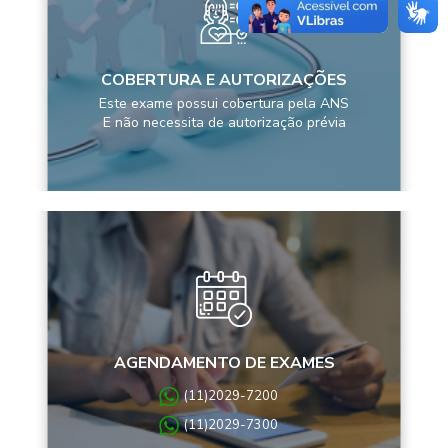
COBERTURA E AUTORIZAÇÕES
Este exame possui cobertura pela ANS
E não necessita de autorização prévia
AGENDAMENTO DE EXAMES
(11)2029-7200
(11)2029-7300