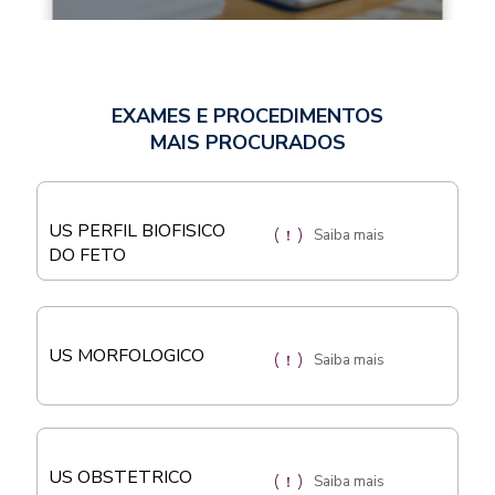
EXAMES E PROCEDIMENTOS
MAIS PROCURADOS
US PERFIL BIOFISICO
Saiba mais
DO FETO
US MORFOLOGICO
Saiba mais
US OBSTETRICO
Saiba mais