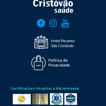
Certificações Hospital e Maternidade