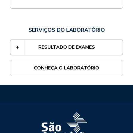
SERVIÇOS DO LABORATÓRIO
RESULTADO DE EXAMES
CONHEÇA O LABORATÓRIO