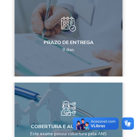
PRAZO DE ENTREGA
9 dias.
COBERTURA E AUTORIZAÇÕES
Este exame possui cobertura pela ANS