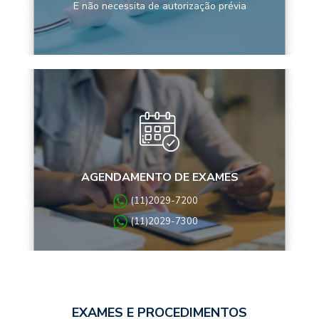
E não necessita de autorização prévia
AGENDAMENTO DE EXAMES
(11)2029-7200
(11)2029-7300
EXAMES E PROCEDIMENTOS