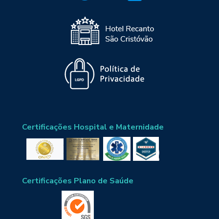
Certificações Hospital e Maternidade
Certificações Plano de Saúde