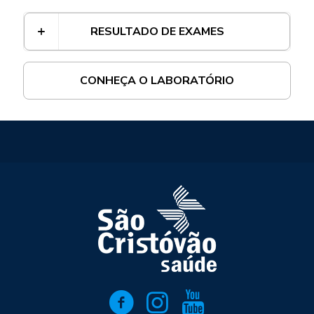
RESULTADO DE EXAMES
CONHEÇA O LABORATÓRIO