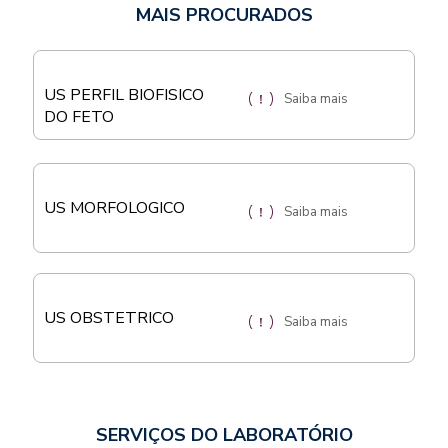
MAIS PROCURADOS
US PERFIL BIOFISICO
Saiba mais
DO FETO
US MORFOLOGICO
Saiba mais
US OBSTETRICO
Saiba mais
SERVIÇOS DO LABORATÓRIO