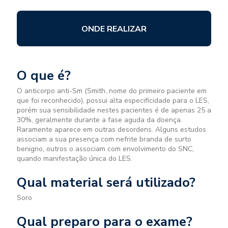
ONDE REALIZAR
O que é?
O anticorpo anti-Sm (Smith, nome do primeiro paciente em
que foi reconhecido), possui alta especificidade para o LES,
porém sua sensibilidade nestes pacientes é de apenas 25 a
30%, geralmente durante a fase aguda da doença.
Raramente aparece em outras desordens. Alguns estudos
associam a sua presença com nefrite branda de surto
benigno, outros o associam com envolvimento do SNC,
quando manifestação única do LES.
Qual material será utilizado?
Soro
Qual preparo para o exame?