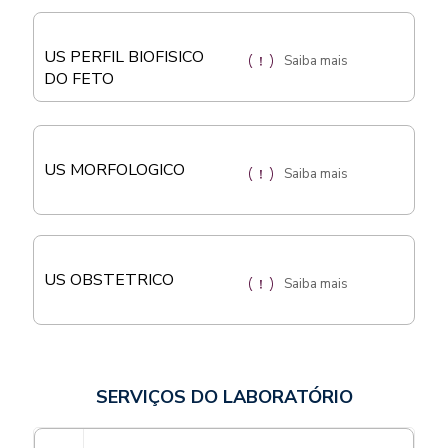
US PERFIL BIOFISICO
Saiba mais
DO FETO
US MORFOLOGICO
Saiba mais
US OBSTETRICO
Saiba mais
SERVIÇOS DO LABORATÓRIO