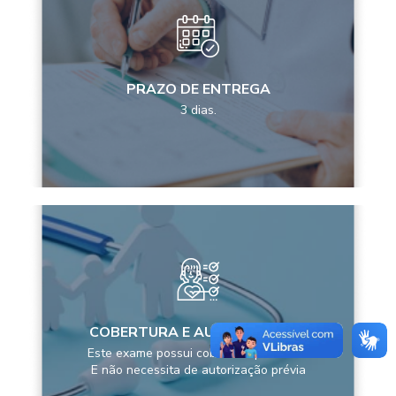
PRAZO DE ENTREGA
3 dias.
COBERTURA E AUTORIZAÇÕES
Este exame possui cobertura pela ANS
E não necessita de autorização prévia