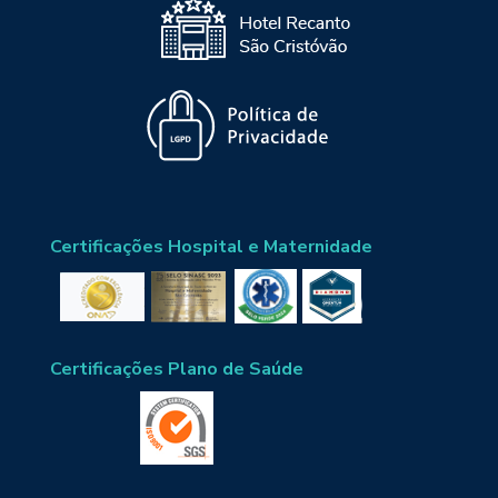
Certificações Hospital e Maternidade
Certificações Plano de Saúde