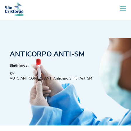
ANTICORPO ANTI-SM
Sinônimos:
SM,
AUTO ANTICORPOS ANTI Antigeno Smith Anti SM