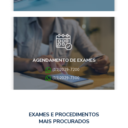
AGENDAMENTO DE EXAMES
(11)2029-7200
(11)2029-7300
EXAMES E PROCEDIMENTOS
MAIS PROCURADOS