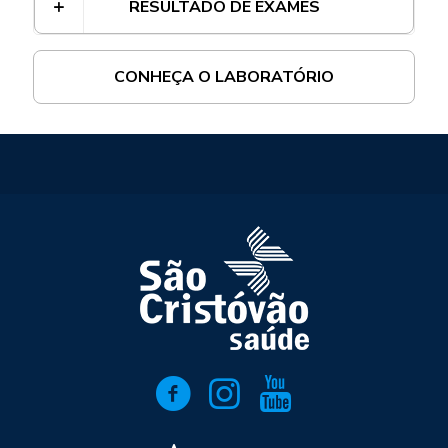
RESULTADO DE EXAMES
CONHEÇA O LABORATÓRIO