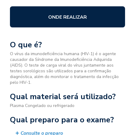
ONDE REALIZAR
O que é?
O vírus da imunodeficiência humana (HIV-1) é o agente
causador da Síndrome da Imunodeficiência Adquirida
(AIDS). O teste de carga viral do vírus juntamente aos
testes sorológicos são utilizados para a confirmação
diagnóstica, além do monitorar o tratamento da infecção
pelo HIV-1.
Qual material será utilizado?
Plasma Congelado ou refrigerado
Qual preparo para o exame?
Consulte o preparo