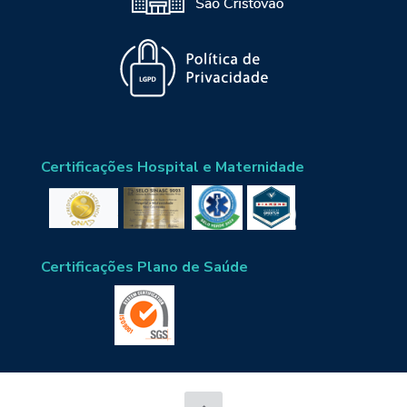
Certificações Hospital e Maternidade
Certificações Plano de Saúde