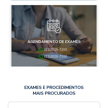
AGENDAMENTO DE EXAMES
(11)2029-7200
(11)2029-7300
EXAMES E PROCEDIMENTOS
MAIS PROCURADOS