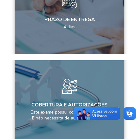
PRAZO DE ENTREGA
4 dias
COBERTURA E AUTORIZAÇÕES
Este exame possui cobertura pela ANS
E não necessita de autorização prévia