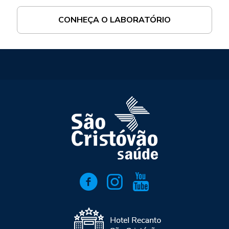
CONHEÇA O LABORATÓRIO