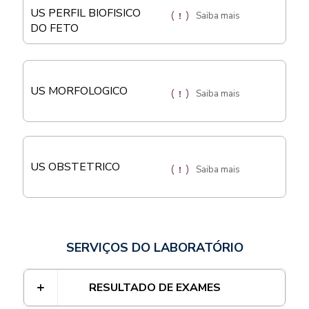
US PERFIL BIOFISICO
Saiba mais
DO FETO
US MORFOLOGICO
Saiba mais
US OBSTETRICO
Saiba mais
SERVIÇOS DO LABORATÓRIO
RESULTADO DE EXAMES