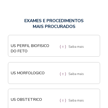
EXAMES E PROCEDIMENTOS
MAIS PROCURADOS
US PERFIL BIOFISICO
Saiba mais
DO FETO
US MORFOLOGICO
Saiba mais
US OBSTETRICO
Saiba mais