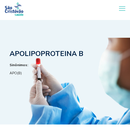
APOLIPOPROTEINA B
Sinônimos:
APO(B)