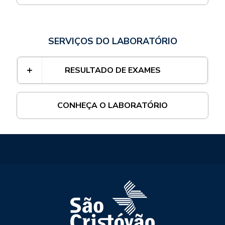
SERVIÇOS DO LABORATÓRIO
RESULTADO DE EXAMES
CONHEÇA O LABORATÓRIO