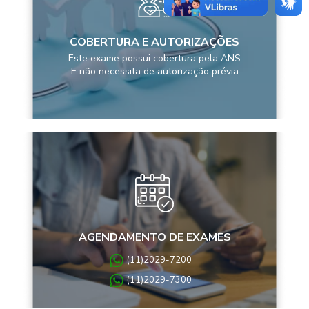
COBERTURA E AUTORIZAÇÕES
Este exame possui cobertura pela ANS
E não necessita de autorização prévia
AGENDAMENTO DE EXAMES
(11)2029-7200
(11)2029-7300