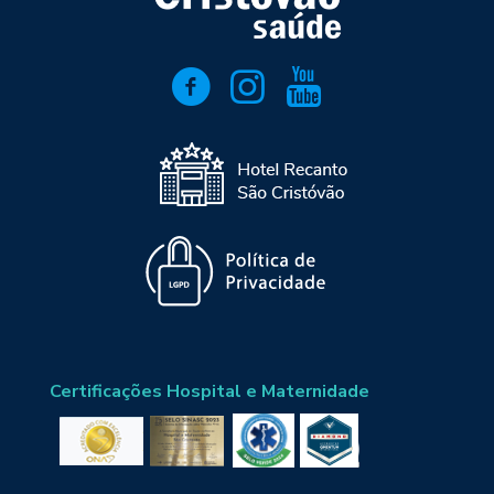
Certificações Hospital e Maternidade