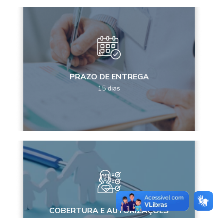
PRAZO DE ENTREGA
15 dias
COBERTURA E AUTORIZAÇÕES