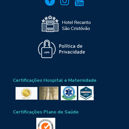
Certificações Hospital e Maternidade
Certificações Plano de Saúde