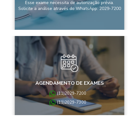
Esse exame necessita de autorização prévia.
Solicite a análise através do WhatsApp: 2029-7200
AGENDAMENTO DE EXAMES
(11)2029-7200
(11)2029-7300