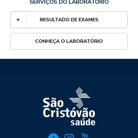
SERVIÇOS DO LABORATÓRIO
RESULTADO DE EXAMES
CONHEÇA O LABORATÓRIO