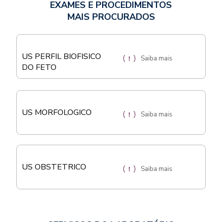
EXAMES E PROCEDIMENTOS
MAIS PROCURADOS
US PERFIL BIOFISICO
Saiba mais
DO FETO
US MORFOLOGICO
Saiba mais
US OBSTETRICO
Saiba mais