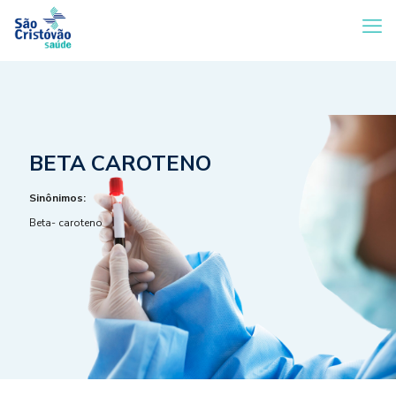
BETA CAROTENO
Sinônimos:
Beta- caroteno