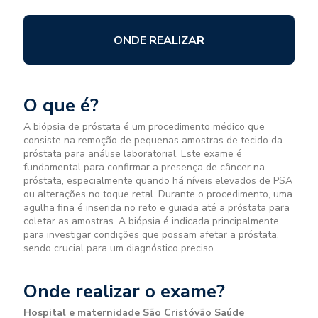
ONDE REALIZAR
O que é?
A biópsia de próstata é um procedimento médico que
consiste na remoção de pequenas amostras de tecido da
próstata para análise laboratorial. Este exame é
fundamental para confirmar a presença de câncer na
próstata, especialmente quando há níveis elevados de PSA
ou alterações no toque retal. Durante o procedimento, uma
agulha fina é inserida no reto e guiada até a próstata para
coletar as amostras. A biópsia é indicada principalmente
para investigar condições que possam afetar a próstata,
sendo crucial para um diagnóstico preciso.
Onde realizar o exame?
Hospital e maternidade São Cristóvão Saúde