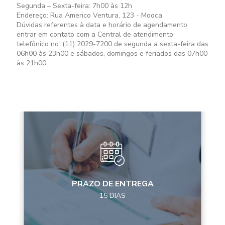
Segunda – Sexta-feira: 7h00 às 12h
Endereço: Rua Americo Ventura, 123 - Mooca
Dúvidas referentes à data e horário de agendamento
entrar em contato com a Central de atendimento
telefônico no: (11) 2029-7200 de segunda a sexta-feira das
06h00 às 23h00 e sábados, domingos e feriados das 07h00
às 21h00
PRAZO DE ENTREGA
15 DIAS