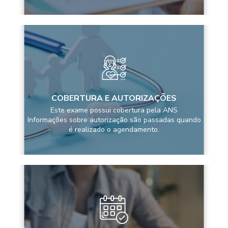
COBERTURA E AUTORIZAÇÕES
Este exame possui cobertura pela ANS
Informações sobre autorização são passadas quando
é realizado o agendamento.