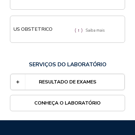
US OBSTETRICO
Saiba mais
SERVIÇOS DO LABORATÓRIO
RESULTADO DE EXAMES
CONHEÇA O LABORATÓRIO