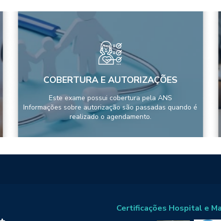
COBERTURA E AUTORIZAÇÕES
Este exame possui cobertura pela ANS
Informações sobre autorização são passadas quando é
realizado o agendamento.
Certificações Hospital e M