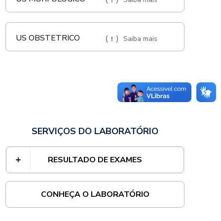
US OBSTETRICO
Saiba mais
SERVIÇOS DO LABORATÓRIO
RESULTADO DE EXAMES
CONHEÇA O LABORATÓRIO