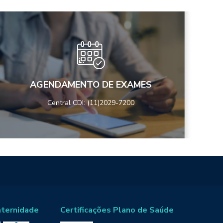
AGENDAMENTO DE EXAMES
Central CDI: (11)2029-7200
aternidade
Certificações Plano de Saúde