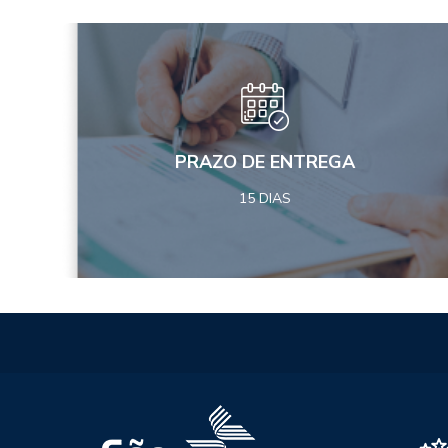
PRAZO DE ENTREGA
15 DIAS