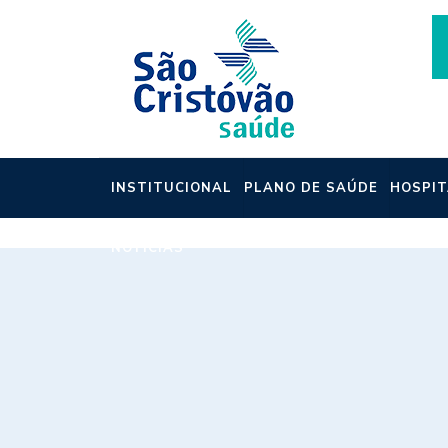
INSTITUCIONAL
PLANO DE SAÚDE
HOSPIT
NOTÍCIAS