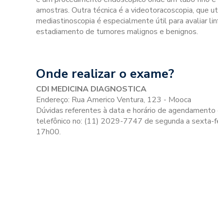
amostras. Outra técnica é a videotoracoscopia, que ut
mediastinoscopia é especialmente útil para avaliar l
estadiamento de tumores malignos e benignos.
Onde realizar o exame?
CDI MEDICINA DIAGNOSTICA
Endereço: Rua Americo Ventura, 123 - Mooca
Dúvidas referentes à data e horário de agendamento
telefônico no: (11) 2029-7747 de segunda a sexta-f
17h00.