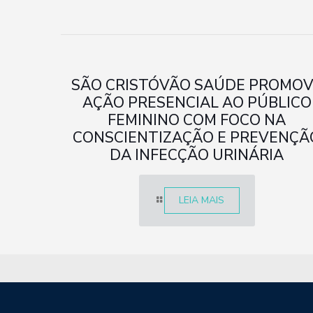
SÃO CRISTÓVÃO SAÚDE PROMO
AÇÃO PRESENCIAL AO PÚBLICO
FEMININO COM FOCO NA
CONSCIENTIZAÇÃO E PREVENÇÃ
DA INFECÇÃO URINÁRIA
LEIA MAIS