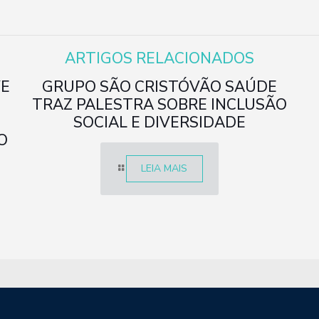
ARTIGOS RELACIONADOS
VE
GRUPO SÃO CRISTÓVÃO SAÚDE
TRAZ PALESTRA SOBRE INCLUSÃO
SOCIAL E DIVERSIDADE
O
LEIA MAIS