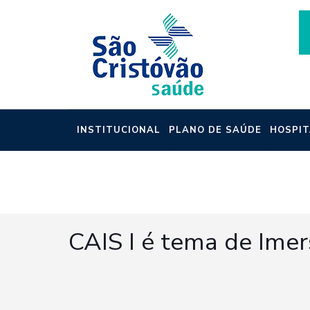
INSTITUCIONAL
PLANO DE SAÚDE
HOSPIT
NOTÍCIAS
CAIS I é tema de Imer