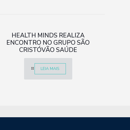
HEALTH MINDS REALIZA
ENCONTRO NO GRUPO SÃO
CRISTÓVÃO SAÚDE
LEIA MAIS