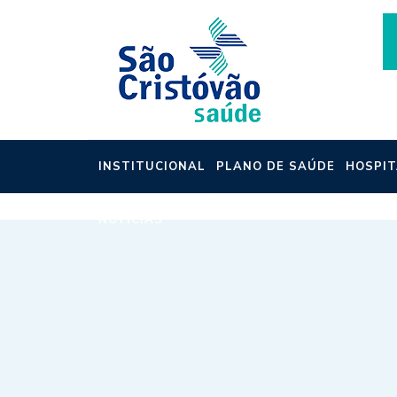
INSTITUCIONAL
PLANO DE SAÚDE
HOSPIT
NOTÍCIAS