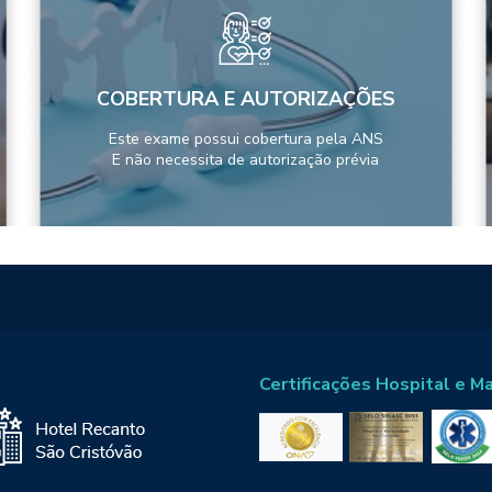
COBERTURA E AUTORIZAÇÕES
Este exame possui cobertura pela ANS
E não necessita de autorização prévia
Certificações Hospital e M