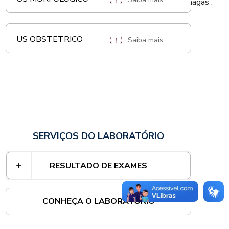
chagas .
US OBSTETRICO
Saiba mais
SERVIÇOS DO LABORATÓRIO
RESULTADO DE EXAMES
CONHEÇA O LABORATÓRIO