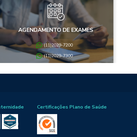
AGENDAMENTO DE EXAMES
(11)2029-7200
(11)2029-7300
aternidade
Certificações Plano de Saúde