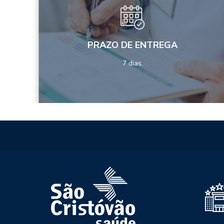
PRAZO DE ENTREGA
7 dias.