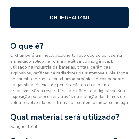
ONDE REALIZAR
O que é?
O chumbo é um metal alcalino terroso que se apresenta
em estado sólido na forma metálica ou inorgânica. É
utilizado na indústria de baterias, tintas, cerâmicas,
explosivos, retíficas de radiadores de automóveis. Na forma
de chumbo tetraetila, ou chumbo orgânico, é componente
da gasolina. As vias de penetração do chumbo no
organismo são a respiratória, a cutânea e a digestiva. Sua
exposição pode ocorrer através da inalação dos fumos de
solda envolvendo estruturas que contêm o metal como liga.
Qual material será utilizado?
Sangue Total