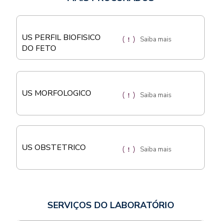
US PERFIL BIOFISICO
Saiba mais
DO FETO
US MORFOLOGICO
Saiba mais
US OBSTETRICO
Saiba mais
SERVIÇOS DO LABORATÓRIO