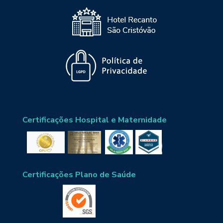
Certificações Hospital e Maternidade
Certificações Plano de Saúde