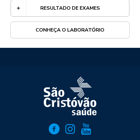
RESULTADO DE EXAMES
CONHEÇA O LABORATÓRIO