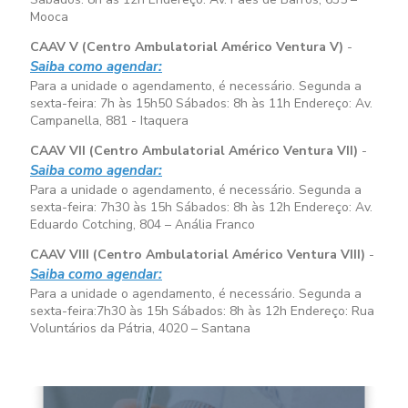
Mooca
CAAV V (Centro Ambulatorial Américo Ventura V)
-
Saiba como agendar:
Para a unidade o agendamento, é necessário. Segunda a
sexta-feira:
7h às 15h50
Sábados:
8h às 11h
Endereço: Av.
Campanella, 881 - Itaquera
CAAV VII (Centro Ambulatorial Américo Ventura VII)
-
Saiba como agendar:
Para a unidade o agendamento, é necessário. Segunda a
sexta-feira:
7h30 às 15h
Sábados:
8h às 12h
Endereço: Av.
Eduardo Cotching, 804 – Anália Franco
CAAV VIII (Centro Ambulatorial Américo Ventura VIII)
-
Saiba como agendar:
Para a unidade o agendamento, é necessário. Segunda a
sexta-feira:
7h30 às 15h
Sábados:
8h às 12h
Endereço: Rua
Voluntários da Pátria, 4020 – Santana