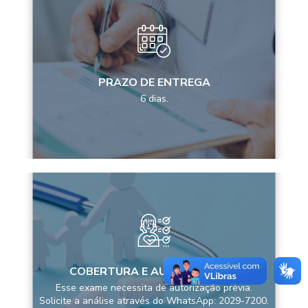
PRAZO DE ENTREGA
6 dias.
COBERTURA E AUTORIZAÇÕES
Esse exame necessita de autorização prévia.
Solicite a análise através do WhatsApp: 2029-7200.