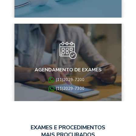
AGENDAMENTO DE EXAMES
(11)2029-7200
(11)2029-7300
EXAMES E PROCEDIMENTOS
MAIS PROCURADOS