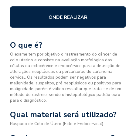
ONDE REALIZAR
O que é?
O exame tem por objetivo o rastreamento do câncer de
colo uterino e consiste na avaliação morfológica das
células da ectocérvice e endocérvice para a detecção de
alterações neoplásicas ou percursoras do carcinoma
cervical. Os resultados podem ser negativos para
malignidade, suspeitos, pré neoplásicos ou positivos para
malignidade, porém é válido ressaltar que trata-se de um
método de rastreio, sendo o histopatológico padrão ouro
para o diagnóstico.
Qual material será utilizado?
Raspado de Colo de Útero (Ecto e Endocervical)