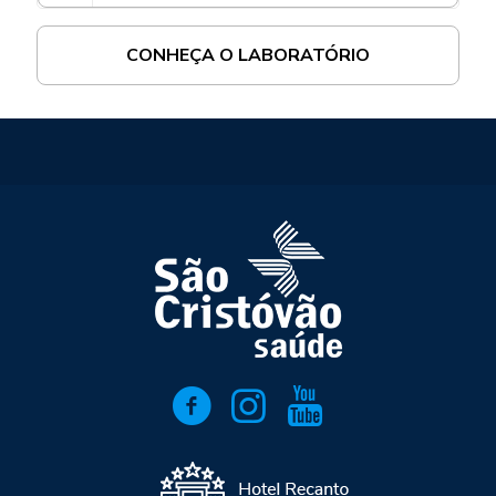
CONHEÇA O LABORATÓRIO