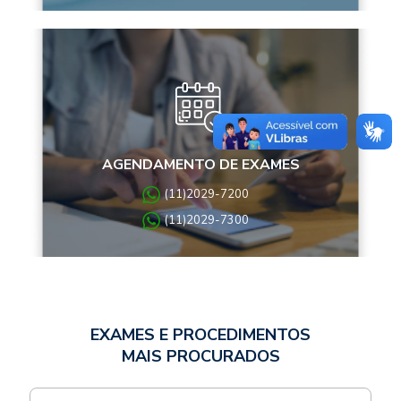
AGENDAMENTO DE EXAMES
(11)2029-7200
(11)2029-7300
EXAMES E PROCEDIMENTOS
MAIS PROCURADOS