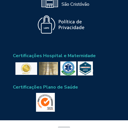
Certificações Hospital e Maternidade
Certificações Plano de Saúde