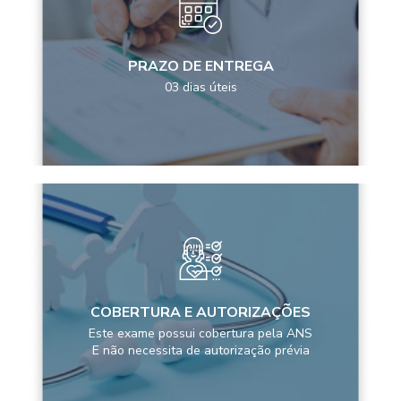
PRAZO DE ENTREGA
03 dias úteis
COBERTURA E AUTORIZAÇÕES
Este exame possui cobertura pela ANS
E não necessita de autorização prévia