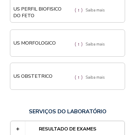
US PERFIL BIOFISICO
Saiba mais
DO FETO
US MORFOLOGICO
Saiba mais
US OBSTETRICO
Saiba mais
SERVIÇOS DO LABORATÓRIO
RESULTADO DE EXAMES