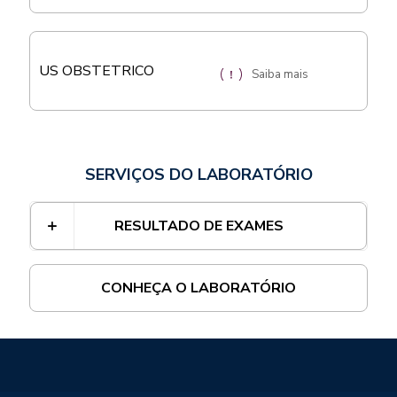
US OBSTETRICO
Saiba mais
SERVIÇOS DO LABORATÓRIO
RESULTADO DE EXAMES
CONHEÇA O LABORATÓRIO