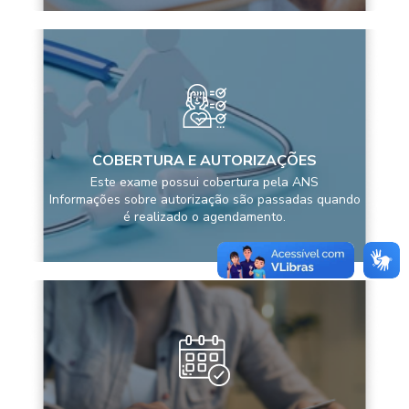
COBERTURA E AUTORIZAÇÕES
Este exame possui cobertura pela ANS
Informações sobre autorização são passadas quando
é realizado o agendamento.