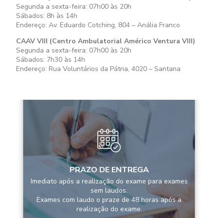
Segunda a sexta-feira: 07h00 às 20h
Sábados: 8h às 14h
Endereço: Av. Eduardo Cotching, 804 – Anália Franco
CAAV VIII (Centro Ambulatorial Américo Ventura VIII)
Segunda a sexta-feira: 07h00 às 20h
Sábados: 7h30 às 14h
Endereço: Rua Voluntários da Pátria, 4020 – Santana
PRAZO DE ENTREGA
Imediato após a realização do exame para exames
sem laudos.
Exames com laudo o praze de 48 horas após a
realização do exame.