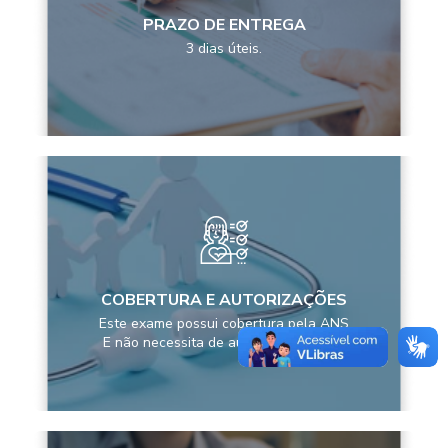
PRAZO DE ENTREGA
3 dias úteis.
COBERTURA E AUTORIZAÇÕES
Este exame possui cobertura pela ANS
E não necessita de autorização prévia