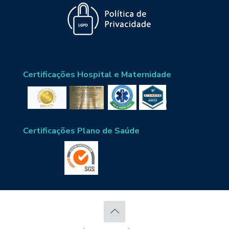
Certificações Hospital e Maternidade
Certificações Plano de Saúde