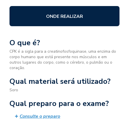
ONDE REALIZAR
O que é?
CPK é a sigla para a creatinofosfoquinase, uma enzima do
corpo humano que está presente nos músculos e em
outros lugares do corpo, como o cérebro, o pulmão ou o
coração.
Qual material será utilizado?
Soro
Qual preparo para o exame?
Consulte o preparo