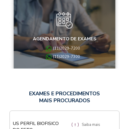
AGENDAMENTO DE EXAMES
(11)2029-7200
(11)2029-7300
EXAMES E PROCEDIMENTOS
MAIS PROCURADOS
US PERFIL BIOFISICO
Saiba mais