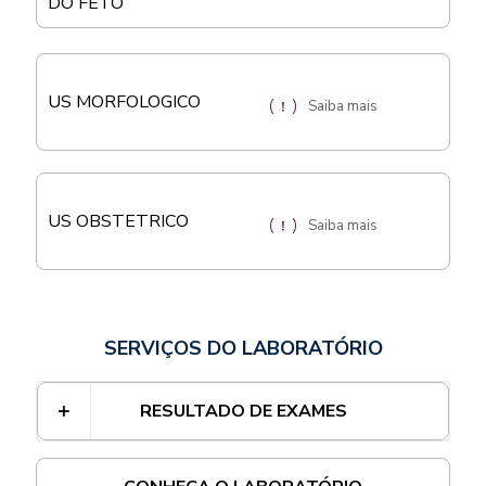
DO FETO
US MORFOLOGICO
Saiba mais
US OBSTETRICO
Saiba mais
SERVIÇOS DO LABORATÓRIO
RESULTADO DE EXAMES