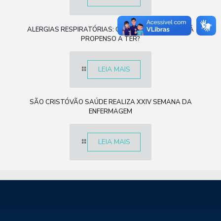
ALERGIAS RESPIRATÓRIAS: O QUE SÃO E QUEM ESTÁ
PROPENSO A TER?
LEIA MAIS
SÃO CRISTÓVÃO SAÚDE REALIZA XXIV SEMANA DA
ENFERMAGEM
LEIA MAIS