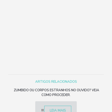
ARTIGOS RELACIONADOS
ZUMBIDO OU CORPOS ESTRANHOS NO OUVIDO? VEJA
COMO PROCEDER.
LEIA MAIS