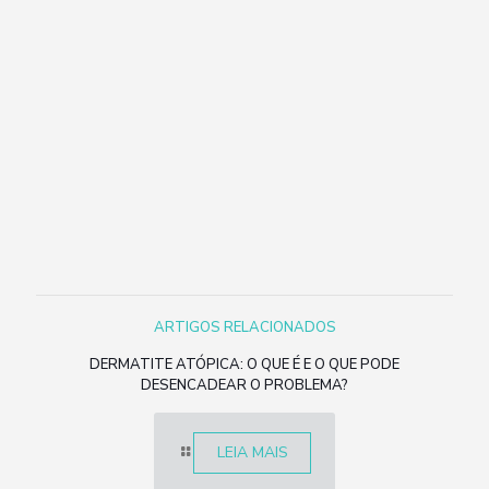
ARTIGOS RELACIONADOS
DERMATITE ATÓPICA: O QUE É E O QUE PODE
DESENCADEAR O PROBLEMA?
LEIA MAIS