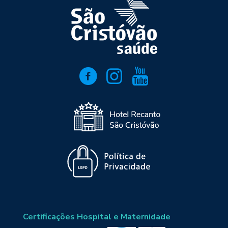
Certificações Hospital e Maternidade