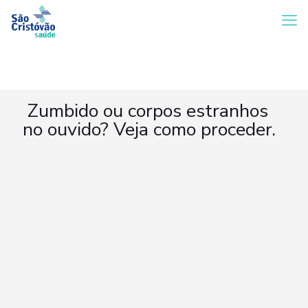
Zumbido ou corpos estranhos
no ouvido? Veja como proceder.