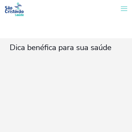
Dica benéfica para sua saúde