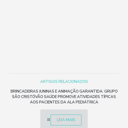
ARTIGOS RELACIONADOS
BRINCADEIRAS JUNINAS E ANIMAÇÃO GARANTIDA: GRUPO
SÃO CRISTÓVÃO SAÚDE PROMOVE ATIVIDADES TÍPICAS
AOS PACIENTES DA ALA PEDIÁTRICA
LEIA MAIS