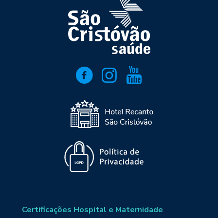
Certificações Hospital e Maternidade