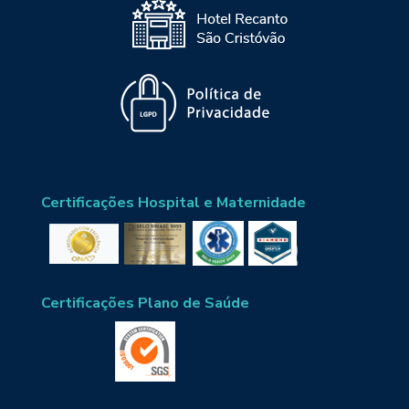
Certificações Hospital e Maternidade
Certificações Plano de Saúde