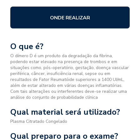
ONDE REALIZAR
O que é?
O dímero D é um produto da degradação da fibrina,
podendo estar elevado na presença de trombos e em
situações como, pós-operatório, gestação, doença vascular
periférica, câncer, insuficiência renal, sepse ou em
resultados de Fator Reumatóide superiores a 1400 UI/mL,
além de estar alterado em várias doenças inflamatórias.
Com tais alterações ou interferentes deve-se realizar uma
análise do conjunto de probabilidade clínica
Qual material será utilizado?
Plasma Citratado Congelado
Qual preparo para o exame?