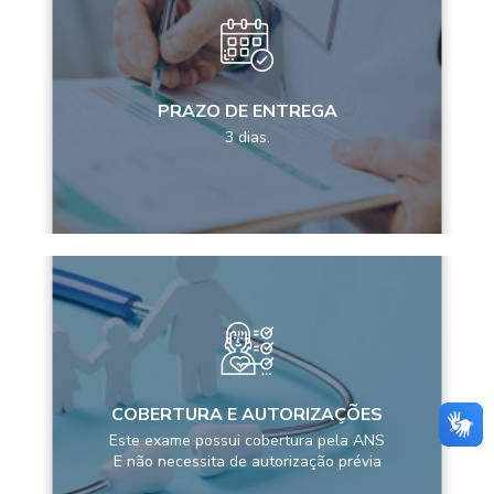
PRAZO DE ENTREGA
3 dias.
COBERTURA E AUTORIZAÇÕES
Este exame possui cobertura pela ANS
E não necessita de autorização prévia