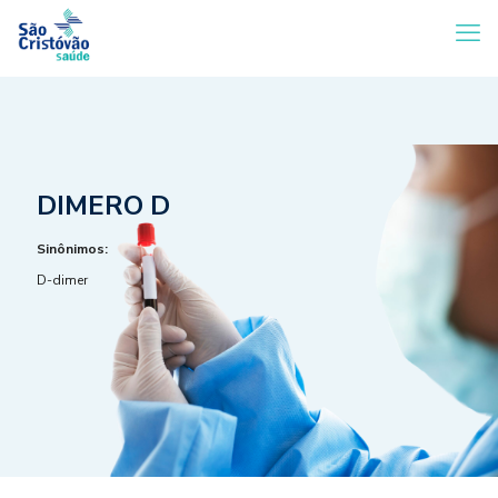
DIMERO D
Sinônimos:
D-dimer