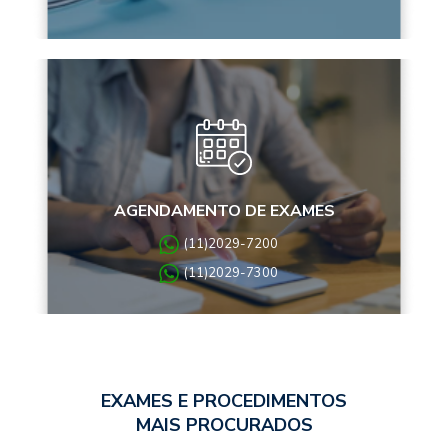
AGENDAMENTO DE EXAMES
(11)2029-7200
(11)2029-7300
EXAMES E PROCEDIMENTOS
MAIS PROCURADOS