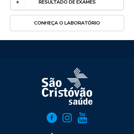
RESULTADO DE EXAMES
CONHEÇA O LABORATÓRIO