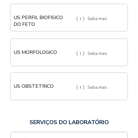
US PERFIL BIOFISICO
Saiba mais
DO FETO
US MORFOLOGICO
Saiba mais
US OBSTETRICO
Saiba mais
SERVIÇOS DO LABORATÓRIO