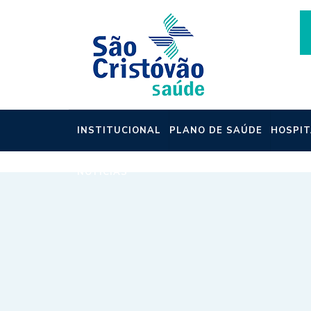
INSTITUCIONAL
PLANO DE SAÚDE
HOSPIT
NOTÍCIAS