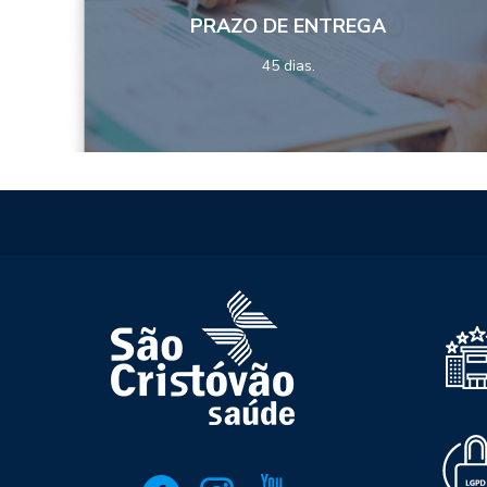
PRAZO DE ENTREGA
45 dias.