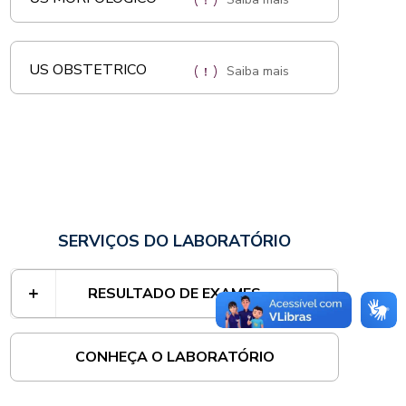
US OBSTETRICO
Saiba mais
SERVIÇOS DO LABORATÓRIO
RESULTADO DE EXAMES
CONHEÇA O LABORATÓRIO