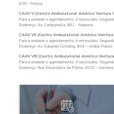
635 – Mooca
CAAV V (Centro Ambulatorial Américo Ventura 
Para a unidade o agendamento, é necessário. Segunda
Endereço: Av. Campanella, 881 - Itaquera
CAAV VII (Centro Ambulatorial Américo Ventura 
Para a unidade o agendamento, é necessário. Segunda
Endereço: Av. Eduardo Cotching, 804 – Anália Franco
CAAV VIII (Centro Ambulatorial Américo Ventura 
Para a unidade o agendamento, é necessário. Segunda 
Endereço: Rua Voluntários da Pátria, 4020 – Santana