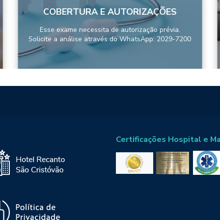
COBERTURA E AUTORIZAÇÕES
Esse exame necessita de autorização prévia.
Solicite a análise através do WhatsApp: 2029-7200
Certificações Hospital e M