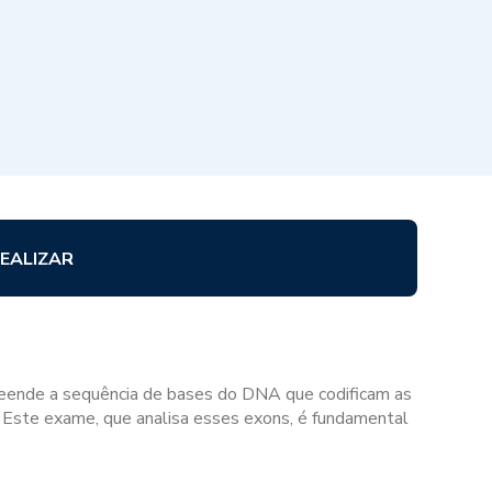
EALIZAR
ende a sequência de bases do DNA que codificam as
. Este exame, que analisa esses exons, é fundamental