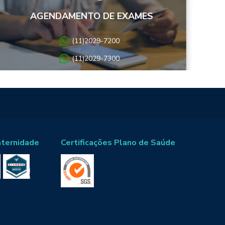
AGENDAMENTO DE EXAMES
(11)2029-7200
(11)2029-7300
aternidade
Certificações Plano de Saúde