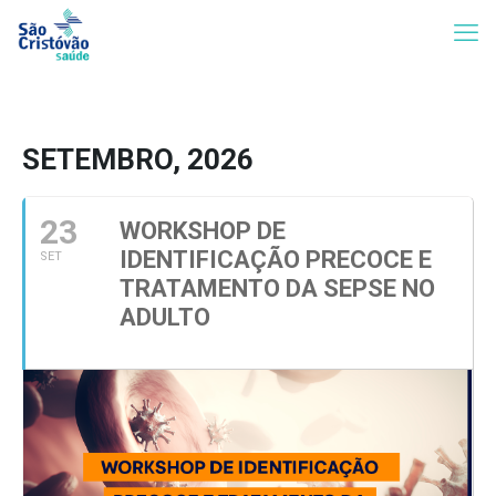
SETEMBRO, 2026
23
WORKSHOP DE
IDENTIFICAÇÃO PRECOCE E
SET
TRATAMENTO DA SEPSE NO
ADULTO