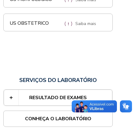
US OBSTETRICO
Saiba mais
SERVIÇOS DO LABORATÓRIO
RESULTADO DE EXAMES
CONHEÇA O LABORATÓRIO