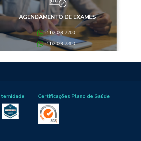
AGENDAMENTO DE EXAMES
(11)2029-7200
(11)2029-7300
aternidade
Certificações Plano de Saúde