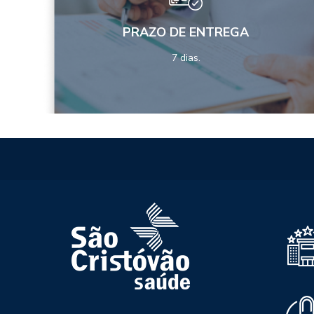
PRAZO DE ENTREGA
7 dias.