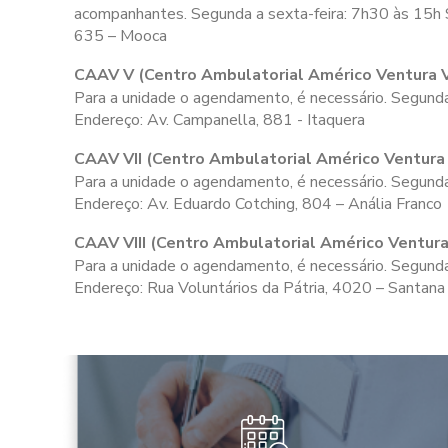
acompanhantes. Segunda a sexta-feira:
7h30 às 15h
635 – Mooca
CAAV V (Centro Ambulatorial Américo Ventura 
Para a unidade o agendamento, é necessário. Segunda
Endereço: Av. Campanella, 881 - Itaquera
CAAV VII (Centro Ambulatorial Américo Ventura 
Para a unidade o agendamento, é necessário. Segunda
Endereço: Av. Eduardo Cotching, 804 – Anália Franco
CAAV VIII (Centro Ambulatorial Américo Ventura 
Para a unidade o agendamento, é necessário. Segunda 
Endereço: Rua Voluntários da Pátria, 4020 – Santana