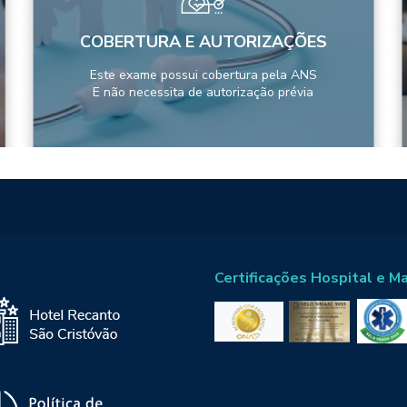
COBERTURA E AUTORIZAÇÕES
Este exame possui cobertura pela ANS
E não necessita de autorização prévia
Certificações Hospital e M