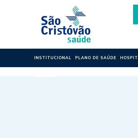
INSTITUCIONAL
PLANO DE SAÚDE
HOSPIT
NOTÍCIAS