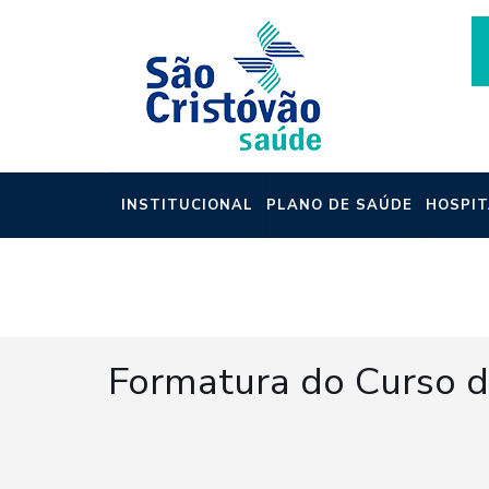
INSTITUCIONAL
PLANO DE SAÚDE
HOSPIT
NOTÍCIAS
Formatura do Curso de