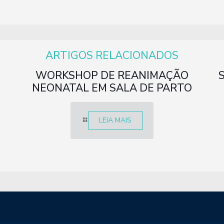
ARTIGOS RELACIONADOS
WORKSHOP DE REANIMAÇÃO
NEONATAL EM SALA DE PARTO
LEIA MAIS