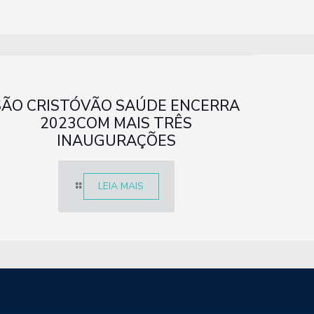
SÃO CRISTÓVÃO SAÚDE ENCERRA
2023COM MAIS TRÊS
INAUGURAÇÕES
LEIA MAIS