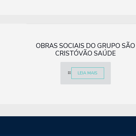
OBRAS SOCIAIS DO GRUPO SÃO
CRISTÓVÃO SAÚDE
LEIA MAIS