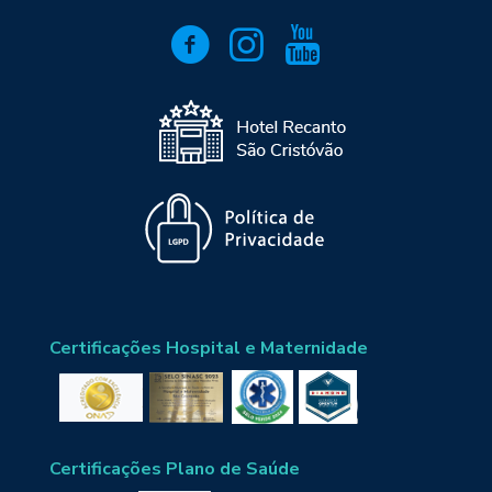
Certificações Hospital e Maternidade
Certificações Plano de Saúde