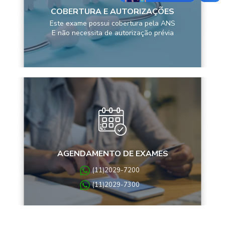
COBERTURA E AUTORIZAÇÕES
Este exame possui cobertura pela ANS
E não necessita de autorização prévia
AGENDAMENTO DE EXAMES
(11)2029-7200
(11)2029-7300