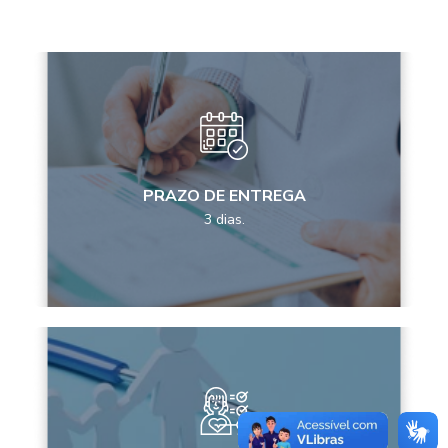
PRAZO DE ENTREGA
3 dias.