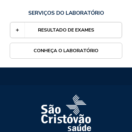
SERVIÇOS DO LABORATÓRIO
RESULTADO DE EXAMES
CONHEÇA O LABORATÓRIO