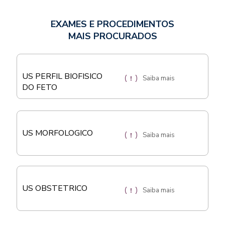
EXAMES E PROCEDIMENTOS
MAIS PROCURADOS
US PERFIL BIOFISICO
Saiba mais
DO FETO
US MORFOLOGICO
Saiba mais
US OBSTETRICO
Saiba mais