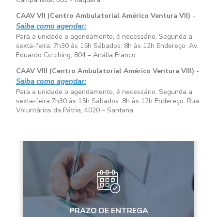
CAAV VII (Centro Ambulatorial Américo Ventura VII)
-
Saiba como agendar:
Para a unidade o agendamento, é necessário. Segunda a
sexta-feira:
7h30 às 15h
Sábados:
8h às 12h
Endereço: Av.
Eduardo Cotching, 804 – Anália Franco
CAAV VIII (Centro Ambulatorial Américo Ventura VIII)
-
Saiba como agendar:
Para a unidade o agendamento, é necessário. Segunda a
sexta-feira:
7h30 às 15h
Sábados:
8h às 12h
Endereço: Rua
Voluntários da Pátria, 4020 – Santana
PRAZO DE ENTREGA