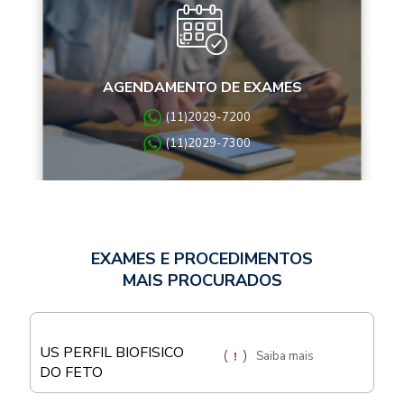
AGENDAMENTO DE EXAMES
(11)2029-7200
(11)2029-7300
EXAMES E PROCEDIMENTOS
MAIS PROCURADOS
US PERFIL BIOFISICO
Saiba mais
DO FETO