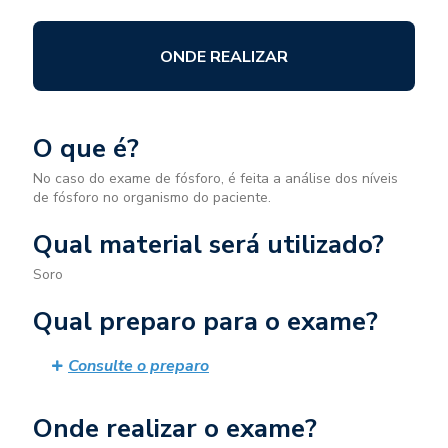
ONDE REALIZAR
O que é?
No caso do exame de fósforo, é feita a análise dos níveis
de fósforo no organismo do paciente.
Qual material será utilizado?
Soro
Qual preparo para o exame?
Consulte o preparo
Onde realizar o exame?