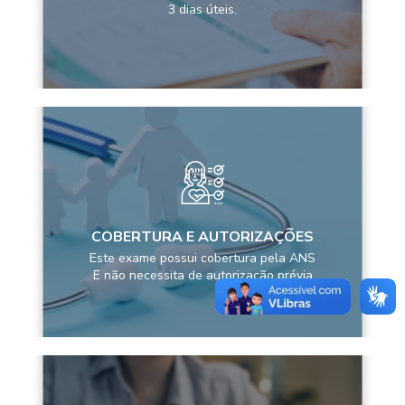
3 dias úteis.
COBERTURA E AUTORIZAÇÕES
Este exame possui cobertura pela ANS
E não necessita de autorização prévia