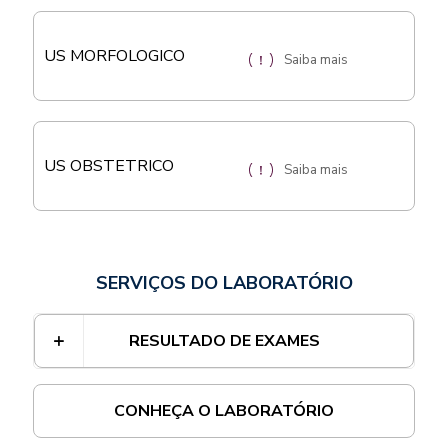
US MORFOLOGICO
Saiba mais
US OBSTETRICO
Saiba mais
SERVIÇOS DO LABORATÓRIO
RESULTADO DE EXAMES
CONHEÇA O LABORATÓRIO