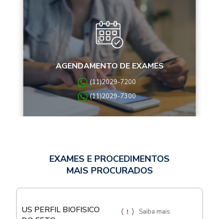
AGENDAMENTO DE EXAMES
(11)2029-7200
(11)2029-7300
EXAMES E PROCEDIMENTOS
MAIS PROCURADOS
US PERFIL BIOFISICO
Saiba mais