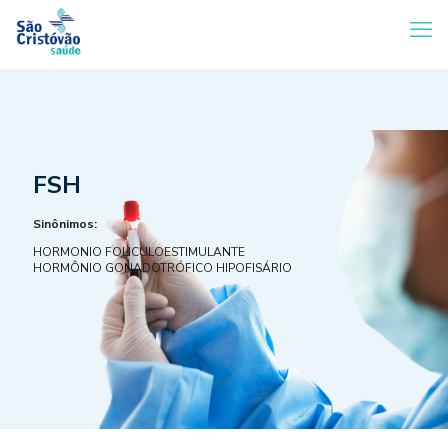
FSH
Sinônimos:
HORMONIO FOLICULOESTIMULANTE
HORMÔNIO GONADOTRÓFICO HIPOFISÁRIO