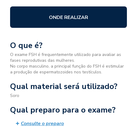
ONDE REALIZAR
O que é?
O exame FSH é frequentemente utilizado para avaliar as
fases reprodutivas das mulheres.
No corpo masculino, a principal função do FSH é estimular
a produção de espermatozoides nos testículos.
Qual material será utilizado?
Soro
Qual preparo para o exame?
Consulte o preparo