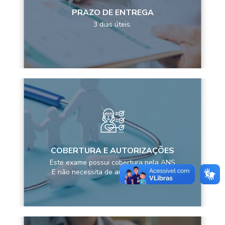
PRAZO DE ENTREGA
3 dias úteis.
COBERTURA E AUTORIZAÇÕES
Este exame possui cobertura pela ANS
E não necessita de autorização prévia