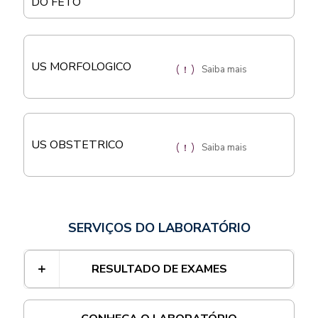
DO FETO
US MORFOLOGICO
Saiba mais
US OBSTETRICO
Saiba mais
SERVIÇOS DO LABORATÓRIO
RESULTADO DE EXAMES