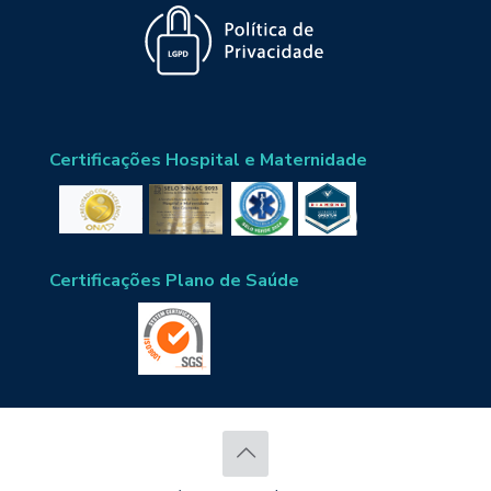
Certificações Hospital e Maternidade
Certificações Plano de Saúde