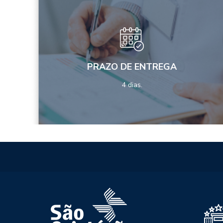
PRAZO DE ENTREGA
4 dias.