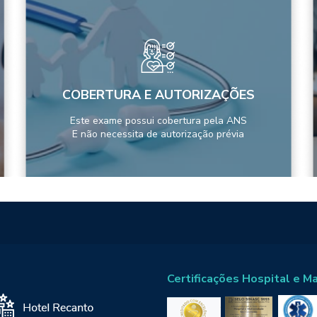
COBERTURA E AUTORIZAÇÕES
Este exame possui cobertura pela ANS
E não necessita de autorização prévia
Certificações Hospital e M