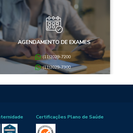
AGENDAMENTO DE EXAMES
(11)2029-7200
(11)2029-7300
aternidade
Certificações Plano de Saúde