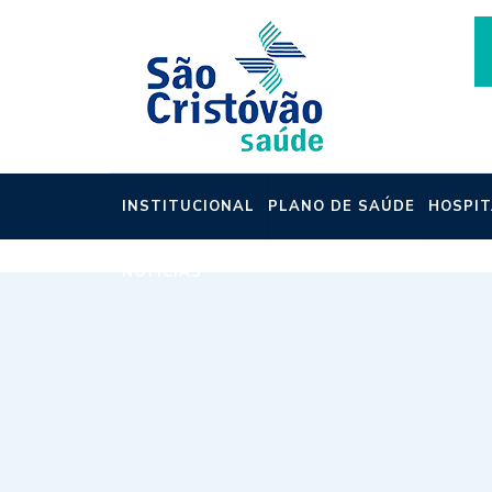
INSTITUCIONAL
PLANO DE SAÚDE
HOSPIT
NOTÍCIAS