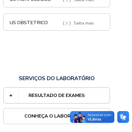
US OBSTETRICO
Saiba mais
SERVIÇOS DO LABORATÓRIO
RESULTADO DE EXAMES
CONHEÇA O LABORATÓRIO