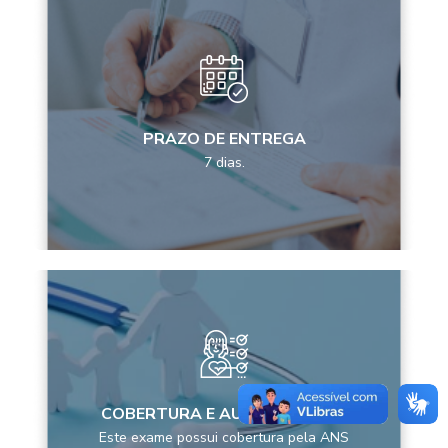
PRAZO DE ENTREGA
7 dias.
COBERTURA E AUTORIZAÇÕES
Este exame possui cobertura pela ANS