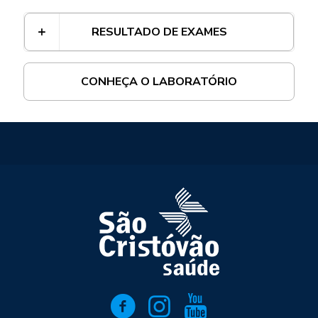
RESULTADO DE EXAMES
CONHEÇA O LABORATÓRIO