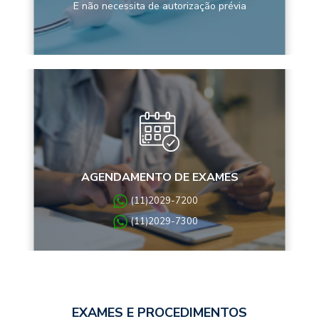
E não necessita de autorização prévia
AGENDAMENTO DE EXAMES
(11)2029-7200
(11)2029-7300
EXAMES E PROCEDIMENTOS