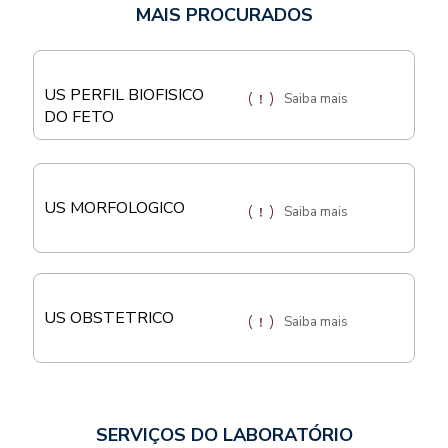
MAIS PROCURADOS
US PERFIL BIOFISICO
Saiba mais
DO FETO
US MORFOLOGICO
Saiba mais
US OBSTETRICO
Saiba mais
SERVIÇOS DO LABORATÓRIO