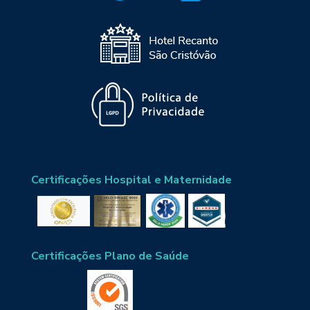
Certificações Hospital e Maternidade
Certificações Plano de Saúde