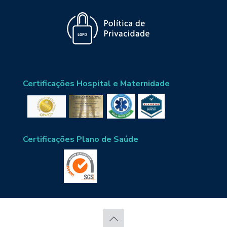
Certificações Hospital e Maternidade
Certificações Plano de Saúde