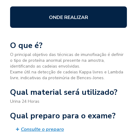
ONDE REALIZAR
O que é?
O principal objetivo das técnicas de imunofixação é definir
o tipo de proteína anormal presente na amostra,
identificando as cadeias envolvidas.
Exame útil na detecção de cadeias Kappa livres e Lambda
livre, indicativas da proteinúria de Bences-Jones.
Qual material será utilizado?
Urina 24 Horas
Qual preparo para o exame?
Consulte o preparo