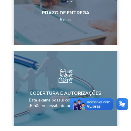
PRAZO DE ENTREGA
5 dias.
COBERTURA E AUTORIZAÇÕES
Este exame possui cobertura pela ANS
E não necessita de autorização prévia