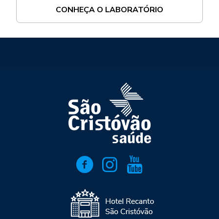
CONHEÇA O LABORATÓRIO