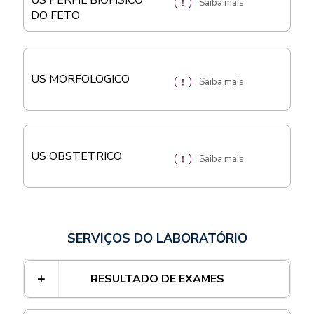
US PERFIL BIOFISICO
Saiba mais
DO FETO
US MORFOLOGICO
Saiba mais
US OBSTETRICO
Saiba mais
SERVIÇOS DO LABORATÓRIO
RESULTADO DE EXAMES