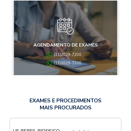
AGENDAMENTO DE EXAMES
(11)2029-7200
(11)2029-7300
EXAMES E PROCEDIMENTOS
MAIS PROCURADOS