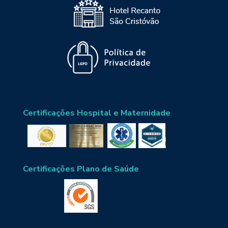
Certificações Hospital e Maternidade
Certificações Plano de Saúde