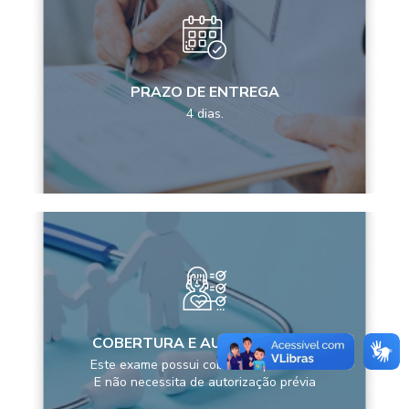
PRAZO DE ENTREGA
4 dias.
COBERTURA E AUTORIZAÇÕES
Este exame possui cobertura pela ANS
E não necessita de autorização prévia