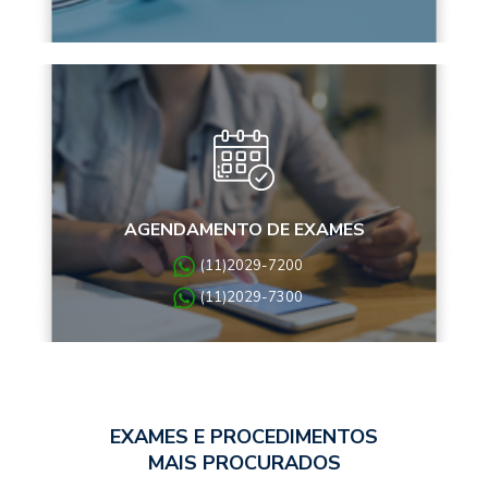
AGENDAMENTO DE EXAMES
(11)2029-7200
(11)2029-7300
EXAMES E PROCEDIMENTOS
MAIS PROCURADOS