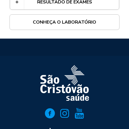
RESULTADO DE EXAMES
CONHEÇA O LABORATÓRIO