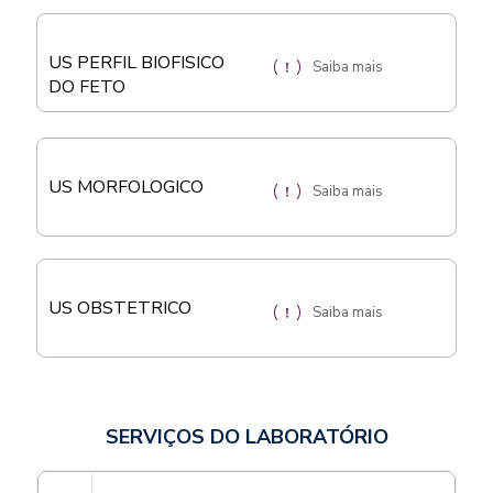
US PERFIL BIOFISICO
Saiba mais
DO FETO
US MORFOLOGICO
Saiba mais
US OBSTETRICO
Saiba mais
SERVIÇOS DO LABORATÓRIO