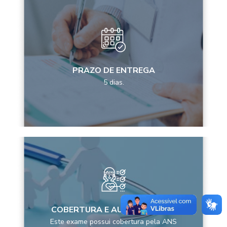
PRAZO DE ENTREGA
5 dias.
COBERTURA E AUTORIZAÇÕES
Este exame possui cobertura pela ANS