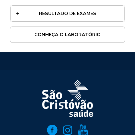
RESULTADO DE EXAMES
CONHEÇA O LABORATÓRIO