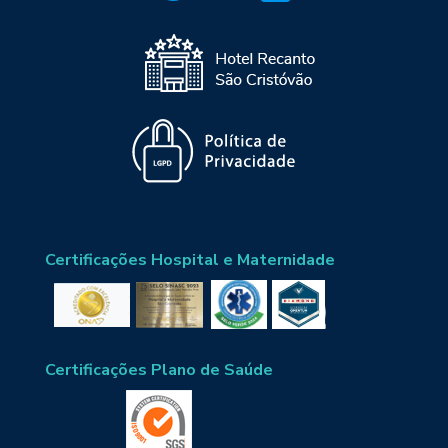
Certificações Hospital e Maternidade
Certificações Plano de Saúde