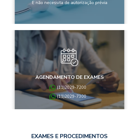
E não necessita de autorização prévia
AGENDAMENTO DE EXAMES
(11)2029-7200
(11)2029-7300
EXAMES E PROCEDIMENTOS