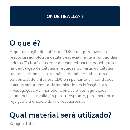
ONDE REALIZAR
O que é?
A quantificação de linfócitos CD8 é útil para avaliar a
resposta imunológica celular, especialmente a função das
células T citotóxicas, que desempenham um papel crucial
na destruição de células infectadas por vírus ou células
tumorais. Além disso, a análise do número absoluto e
percentual de linfócitos CD8 é importante em condições
como: Monitoramento da imunidade em infecções virais;
Investigações de imunodeficiências e desregulações
imunológicas; Avaliação pós-transplante, para monitorar
rejeição e a eficácia da imunossupressão.
Qual material será utilizado?
Sangue Total