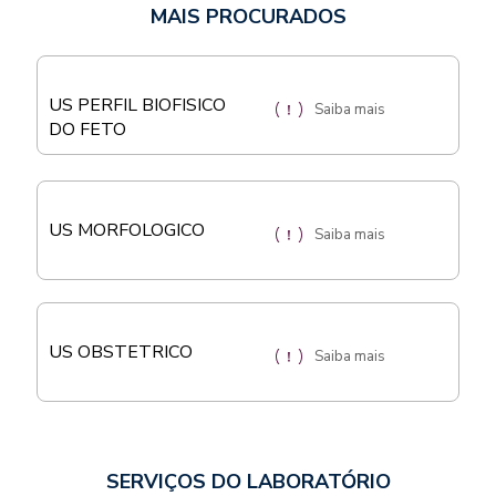
MAIS PROCURADOS
US PERFIL BIOFISICO
Saiba mais
DO FETO
US MORFOLOGICO
Saiba mais
US OBSTETRICO
Saiba mais
SERVIÇOS DO LABORATÓRIO