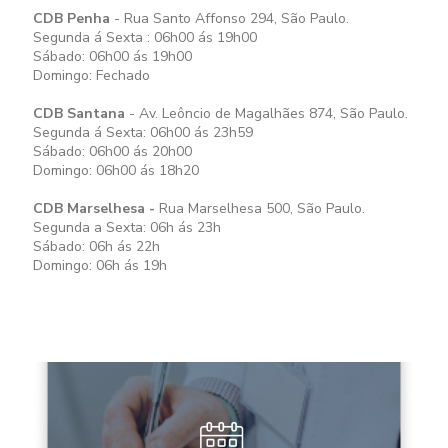
CDB Penha
- Rua Santo Affonso 294, São Paulo.
Segunda á Sexta : 06h00 ás 19h00
Sábado: 06h00 ás 19h00
Domingo: Fechado
CDB Santana
- Av. Leôncio de Magalhães 874, São Paulo.
Segunda á Sexta: 06h00 ás 23h59
Sábado: 06h00 ás 20h00
Domingo: 06h00 ás 18h20
CDB Marselhesa -
Rua Marselhesa 500, São Paulo.
Segunda a Sexta: 06h ás 23h
Sábado: 06h ás 22h
Domingo: 06h ás 19h