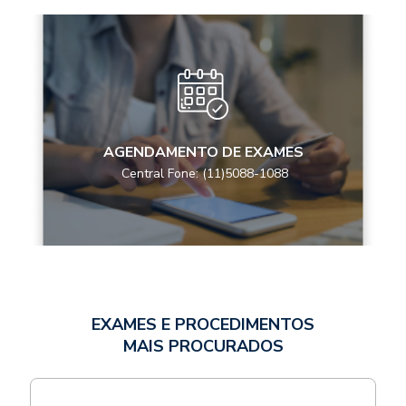
AGENDAMENTO DE EXAMES
Central Fone: (11)5088-1088
EXAMES E PROCEDIMENTOS
MAIS PROCURADOS