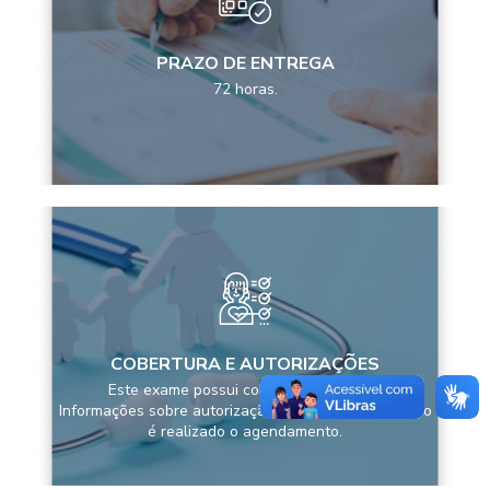
PRAZO DE ENTREGA
72 horas.
COBERTURA E AUTORIZAÇÕES
Este exame possui cobertura pela ANS
Informações sobre autorização são passadas quando
é realizado o agendamento.