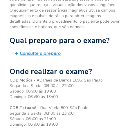
gadolínio, que realça a visualização dos vasos sanguíneos.
O equipamento de ressonância magnética utiliza campos
magnéticos e pulsos de rádio para obter imagens
detalhadas. Durante o procedimento, o paciente pode ouvir
sons rítmicos e batidas, que são normais.
Qual preparo para o exame?
Consulte o preparo
Onde realizar o exame?
CDB Moóca
- Av. Paes de Barros 1696, São Paulo.
Segunda a Sexta: 06h00 ás 22h00
Sábado: 06h00 ás 19h00
Domingo: 06h30 ás 13h00
CDB Tatuapé
- Rua Vilela 800, São Paulo.
Segunda á Sexta: 06h00 ás 23h00
Sábado: 06h00 ás 21h00
Domingo: 06h00 ás 19h00