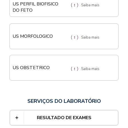
US PERFIL BIOFISICO
Saiba mais
DO FETO
US MORFOLOGICO
Saiba mais
US OBSTETRICO
Saiba mais
SERVIÇOS DO LABORATÓRIO
RESULTADO DE EXAMES