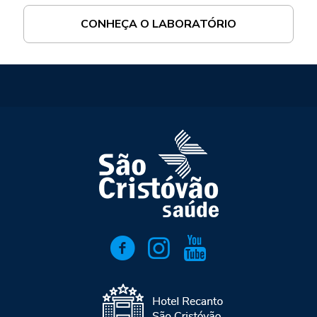
CONHEÇA O LABORATÓRIO