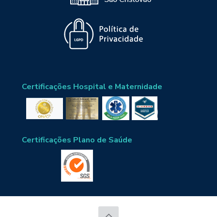
Certificações Hospital e Maternidade
Certificações Plano de Saúde