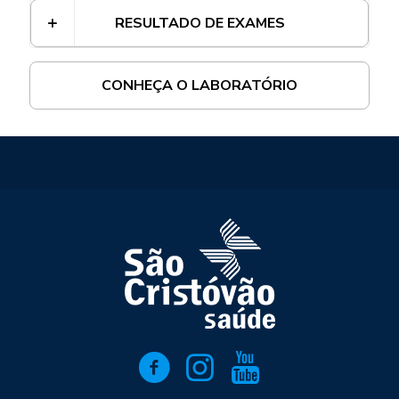
RESULTADO DE EXAMES
CONHEÇA O LABORATÓRIO