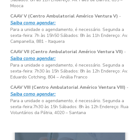
Mooca
CAAV V (Centro Ambulatorial Américo Ventura V)
-
Saiba como agendar:
Para a unidade o agendamento, é necessário. Segunda a
sexta-feira:
7h às 15h50
Sábados:
8h às 11h
Endereço: Av.
Campanella, 881 - Itaquera
CAAV VII (Centro Ambulatorial Américo Ventura VII)
-
Saiba como agendar:
Para a unidade o agendamento, é necessário. Segunda a
sexta-feira:
7h30 às 15h
Sábados:
8h às 12h
Endereço: Av.
Eduardo Cotching, 804 – Anália Franco
CAAV VIII (Centro Ambulatorial Américo Ventura VIII)
-
Saiba como agendar:
Para a unidade o agendamento, é necessário. Segunda a
sexta-feira:
7h30 às 15h
Sábados:
8h às 12h
Endereço: Rua
Voluntários da Pátria, 4020 – Santana