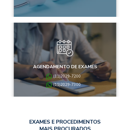
AGENDAMENTO DE EXAMES
(11)2029-7200
(11)2029-7300
EXAMES E PROCEDIMENTOS
MAIS PROCURADOS