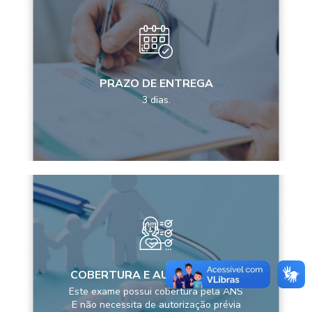
PRAZO DE ENTREGA
3 dias.
COBERTURA E AUTORIZAÇÕES
Este exame possui cobertura pela ANS
E não necessita de autorização prévia