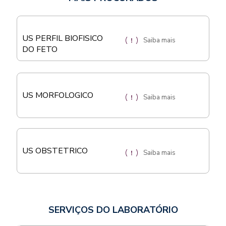
US PERFIL BIOFISICO
Saiba mais
DO FETO
US MORFOLOGICO
Saiba mais
US OBSTETRICO
Saiba mais
SERVIÇOS DO LABORATÓRIO