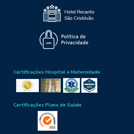
Certificações Hospital e Maternidade
Certificações Plano de Saúde