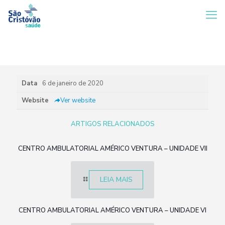
Data
6 de janeiro de 2020
Website
Ver website
ARTIGOS RELACIONADOS
CENTRO AMBULATORIAL AMÉRICO VENTURA – UNIDADE VII
LEIA MAIS
CENTRO AMBULATORIAL AMÉRICO VENTURA – UNIDADE VI