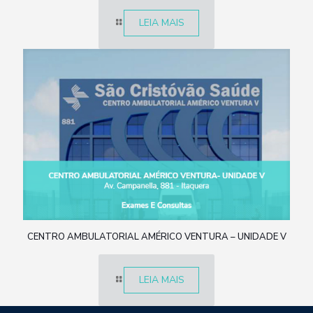
LEIA MAIS
CENTRO AMBULATORIAL AMÉRICO VENTURA – UNIDADE V
LEIA MAIS