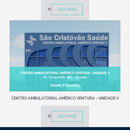
LEIA MAIS
CENTRO AMBULATORIAL AMÉRICO VENTURA – UNIDADE V
LEIA MAIS