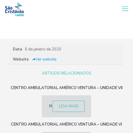
Data
6 de janeiro de 2020
Website
Ver website
ARTIGOS RELACIONADOS
CENTRO AMBULATORIAL AMÉRICO VENTURA – UNIDADE VII
LEIA MAIS
CENTRO AMBULATORIAL AMÉRICO VENTURA – UNIDADE VI