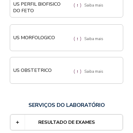
US PERFIL BIOFISICO
Saiba mais
DO FETO
US MORFOLOGICO
Saiba mais
US OBSTETRICO
Saiba mais
SERVIÇOS DO LABORATÓRIO
RESULTADO DE EXAMES