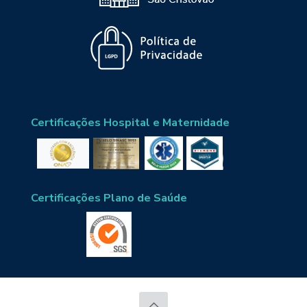
Certificações Hospital e Maternidade
Certificações Plano de Saúde