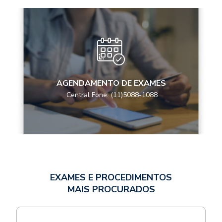
AGENDAMENTO DE EXAMES
Central Fone: (11)5088-1088
EXAMES E PROCEDIMENTOS
MAIS PROCURADOS