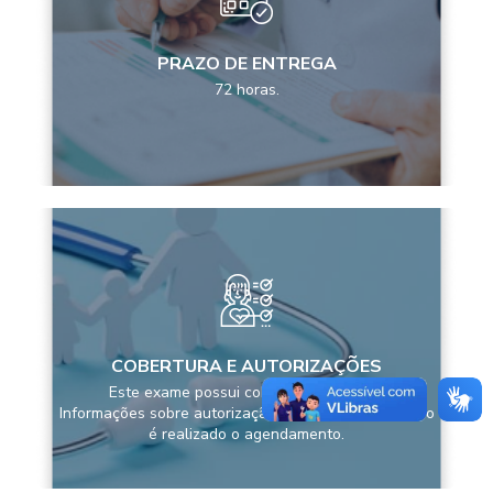
PRAZO DE ENTREGA
72 horas.
COBERTURA E AUTORIZAÇÕES
Este exame possui cobertura pela ANS
Informações sobre autorização são passadas quando
é realizado o agendamento.