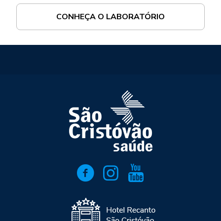
CONHEÇA O LABORATÓRIO