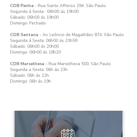
CDB Penha
- Rua Santo Affonso 294, São Paulo.
Segunda á Sexta : 06h00 ás 19h00
Sábado: 06h00 ás 19h00
Domingo: Fechado
CDB Santana
- Av. Leôncio de Magalhães 874, São Paulo.
Segunda á Sexta: 06h00 ás 23h59
Sábado: 06h00 ás 20h00
Domingo: 06h00 ás 18h20
CDB Marselhesa -
Rua Marselhesa 500, São Paulo.
Segunda a Sexta: 06h ás 23h
Sábado: 06h ás 22h
Domingo: 06h ás 19h