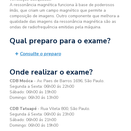
A ressonância magnética funciona à base de poderosos
ímãs, que criam um campo magnético que permite a
composição de imagens. Outro componente que melhora a
qualidade das imagens da ressonância magnética são as
ondas de radiofrequência emitidas pela máquina.
Qual preparo para o exame?
Consulte o preparo
Onde realizar o exame?
CDB Moóca
- Av. Paes de Barros 1696, São Paulo.
Segunda a Sexta: 06h00 ás 22h00
Sábado: 06h00 ás 19h00
Domingo: 06h30 ás 13h00
CDB Tatuapé
- Rua Vilela 800, São Paulo.
Segunda á Sexta: 06h00 ás 23h00
Sábado: 06h00 ás 21h00
Domingo: 06h00 ás 19h00