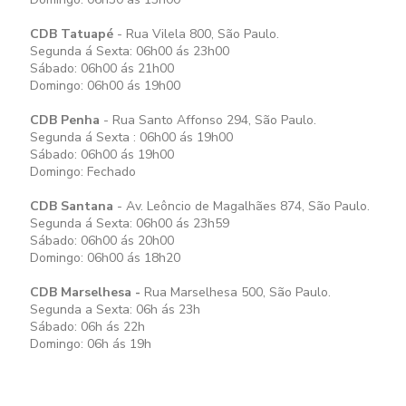
CDB Tatuapé
- Rua Vilela 800, São Paulo.
Segunda á Sexta: 06h00 ás 23h00
Sábado: 06h00 ás 21h00
Domingo: 06h00 ás 19h00
CDB Penha
- Rua Santo Affonso 294, São Paulo.
Segunda á Sexta : 06h00 ás 19h00
Sábado: 06h00 ás 19h00
Domingo: Fechado
CDB Santana
- Av. Leôncio de Magalhães 874, São Paulo.
Segunda á Sexta: 06h00 ás 23h59
Sábado: 06h00 ás 20h00
Domingo: 06h00 ás 18h20
CDB Marselhesa -
Rua Marselhesa 500, São Paulo.
Segunda a Sexta: 06h ás 23h
Sábado: 06h ás 22h
Domingo: 06h ás 19h