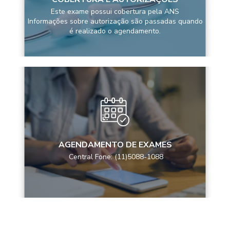
Este exame possui cobertura pela ANS
Informações sobre autorização são passadas quando
é realizado o agendamento.
AGENDAMENTO DE EXAMES
Central Fone: (11)5088-1088