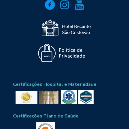
Certificações Hospital e Maternidade
Certificações Plano de Saúde