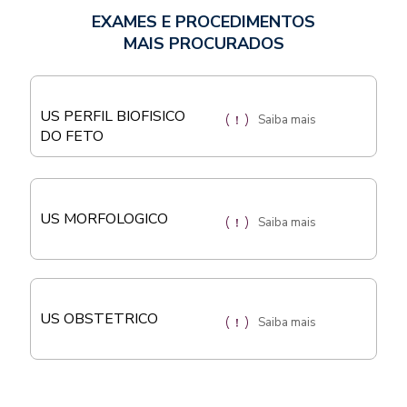
EXAMES E PROCEDIMENTOS
MAIS PROCURADOS
US PERFIL BIOFISICO
Saiba mais
DO FETO
US MORFOLOGICO
Saiba mais
US OBSTETRICO
Saiba mais