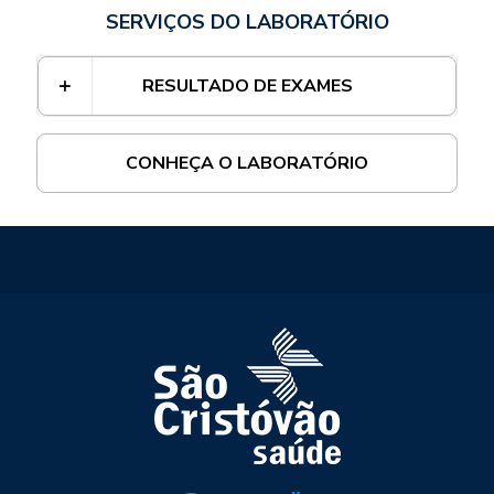
SERVIÇOS DO LABORATÓRIO
RESULTADO DE EXAMES
CONHEÇA O LABORATÓRIO