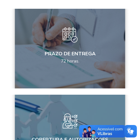
PRAZO DE ENTREGA
72 horas.
COBERTURA E AUTORIZAÇÕES