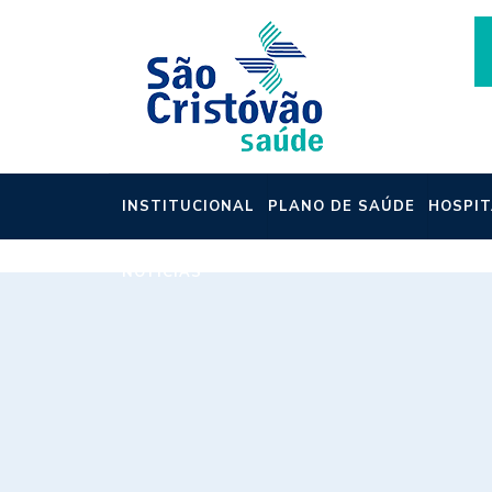
INSTITUCIONAL
PLANO DE SAÚDE
HOSPIT
NOTÍCIAS