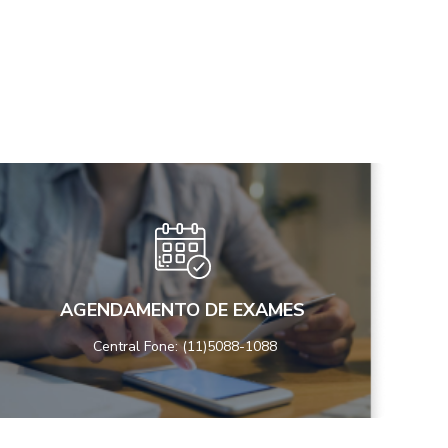
AGENDAMENTO DE EXAMES
Central Fone: (11)5088-1088